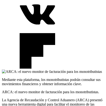
Mediante esta plataforma, los monotributistas podrán consultar sus
movimientos financieros y obtener información clave.
ARCA: el nuevo monitor de facturación para los monotributistas.
La Agencia de Recaudación y Control Aduanero (ARCA) presentó
una nueva herramienta digital para facilitar el monitoreo de las