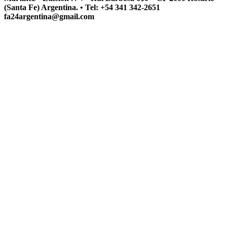
(Santa Fe) Argentina. • Tel: +54 341 342-2651
fa24argentina@gmail.com