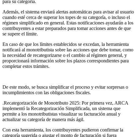
para su categoría.
Además, el sistema enviará alertas automáticas para avisar al usuario
cuando esté cerca de superar los topes de su categoría, o incluso el
régimen simplificado en general. Estas notificaciones ayudarán a los
contribuyentes a estar preparados para tomar acciones antes de que
se supere el límite.
En caso de que los límites establecidos se excedan, la herramienta
notificará al monotributista sobre las acciones que debe tomar, como
la necesidad de recategorizarse o el cambio al régimen general, y
proporcionará información sobre los plazos correspondientes para
completar estos trámites.
De este modo, se busca simplificar el proceso y evitar sorpresas o
incumplimientos con las obligaciones fiscales.
.Recategorización de Monotributo 2025: Por primera vez, ARCA
implementó la Recategorización Simplificada, un sistema que
permite a los monotributistas visualizar su facturación anual y
actualizar su categoría de manera más ágil.
Con esta herramienta, los contribuyentes pudieron confirmar la
categoría sugerida o ajustar el monto de facturación si fuera