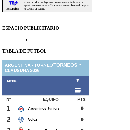
ESPACIO PUBLICITARIO
TABLA DE FUTBOL