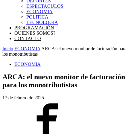
DEPORTES
ESPECTACULOS
ECONOMIA
POLITICA
TECNOLOGIA
PROGRAMACIÓN
QUIENES SOMOS?
CONTACTO
Inicio
ECONOMIA
ARCA: el nuevo monitor de facturación para
los monotributistas
ECONOMIA
ARCA: el nuevo monitor de facturación
para los monotributistas
17 de febrero de 2025