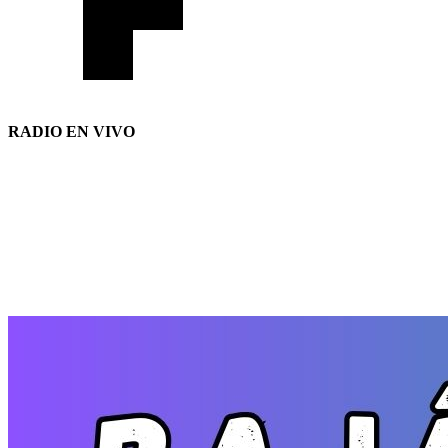
RADIO EN VIVO