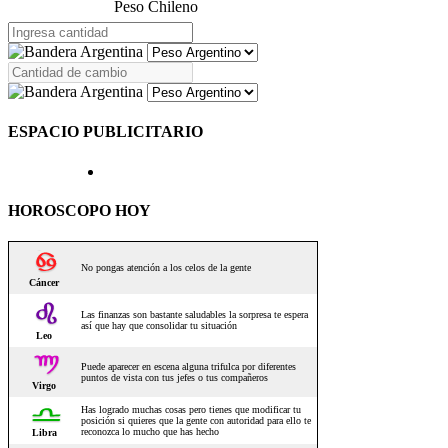
Peso Chileno
ESPACIO PUBLICITARIO
HOROSCOPO HOY