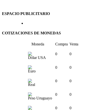
ESPACIO PUBLICITARIO
COTIZACIONES DE MONEDAS
Moneda
Compra
Venta
0
0
Dólar USA
0
0
Euro
0
0
Real
0
0
Peso Uruguayo
0
0