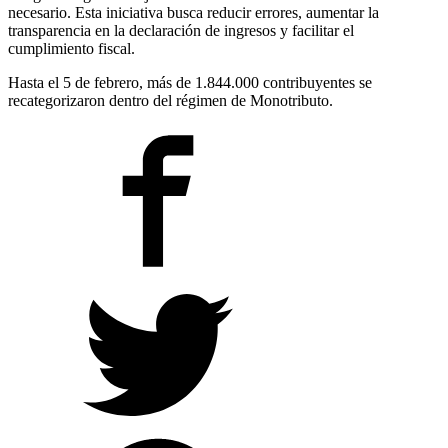
necesario. Esta iniciativa busca reducir errores, aumentar la
transparencia en la declaración de ingresos y facilitar el
cumplimiento fiscal.
Hasta el 5 de febrero, más de 1.844.000 contribuyentes se
recategorizaron dentro del régimen de Monotributo.