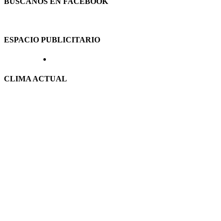
BUSCANOS EN FACEBOOK
ESPACIO PUBLICITARIO
CLIMA ACTUAL