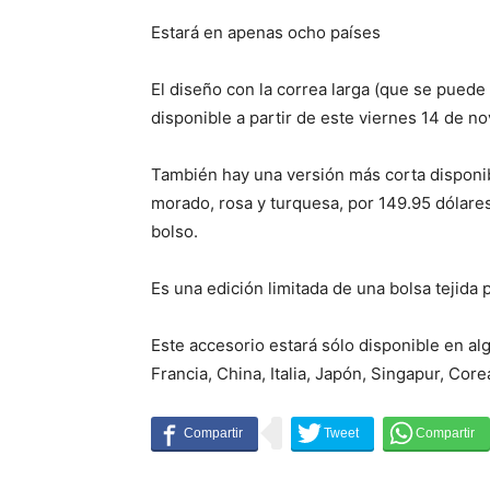
Estará en apenas ocho países
El diseño con la correa larga (que se puede 
disponible a partir de este viernes 14 de n
También hay una versión más corta disponibl
morado, rosa y turquesa, por 149.95 dólares
bolso.
Es una edición limitada de una bolsa tejida 
Este accesorio estará sólo disponible en a
Francia, China, Italia, Japón, Singapur, Core