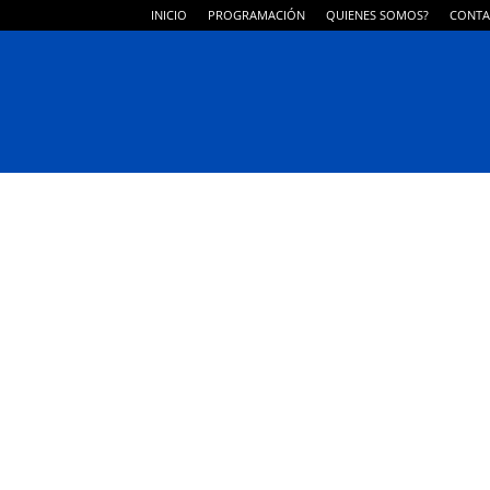
INICIO
PROGRAMACIÓN
QUIENES SOMOS?
CONTA