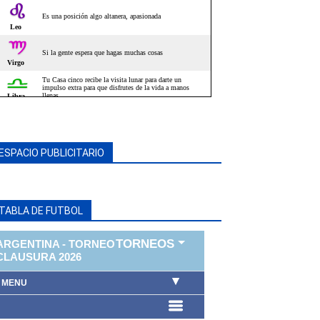
ESPACIO PUBLICITARIO
TABLA DE FUTBOL