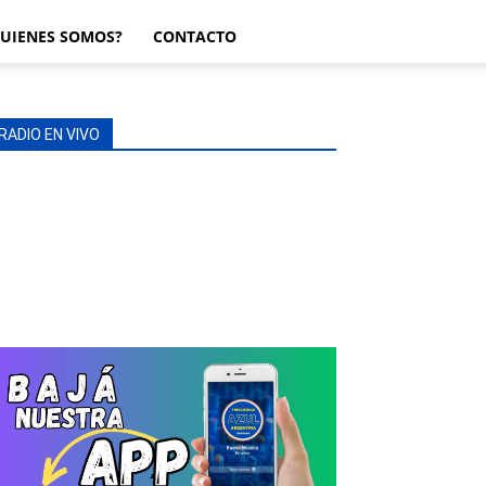
UIENES SOMOS?
CONTACTO
RADIO EN VIVO