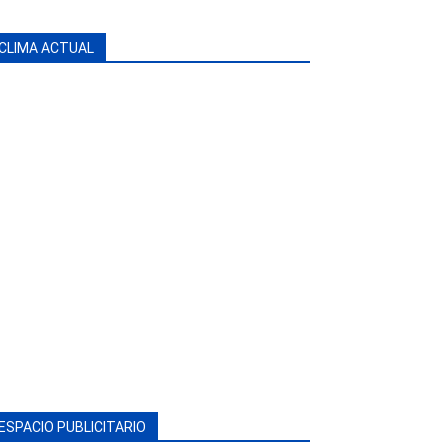
CLIMA ACTUAL
ESPACIO PUBLICITARIO