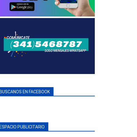
BUSCANOS EN FACEBOOK
ESPACIO PUBLICITARIO