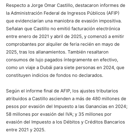
Respecto a Jorge Omar Castillo, destacaron informes de
la Administración Federal de Ingresos Públicos (AFIP)
que evidenciarían una maniobra de evasión impositiva.
Señalan que Castillo no emitió facturación electrónica
entre enero de 2021 y abril de 2025, y comenzó a emitir
comprobantes por alquiler de feria recién en mayo de
2025, tras los allanamientos. También resaltaron
consumos de lujo pagados íntegramente en efectivo,
como un viaje a Dubái para siete personas en 2024, que
constituyen indicios de fondos no declarados.
Según el informe final de AFIP, los ajustes tributarios
atribuidos a Castillo ascienden a más de 480 millones de
pesos por evasión del Impuesto a las Ganancias en 2024;
58 millones por evasión del IVA; y 35 millones por
evasión del Impuesto a los Débitos y Créditos Bancarios
entre 2021 y 2025.