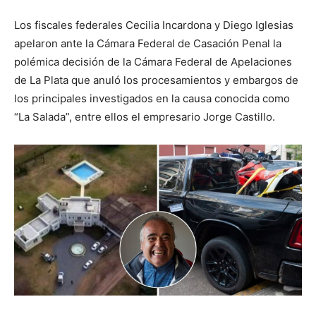
Los fiscales federales Cecilia Incardona y Diego Iglesias
apelaron ante la Cámara Federal de Casación Penal la
polémica decisión de la Cámara Federal de Apelaciones
de La Plata que anuló los procesamientos y embargos de
los principales investigados en la causa conocida como
“La Salada”, entre ellos el empresario Jorge Castillo.