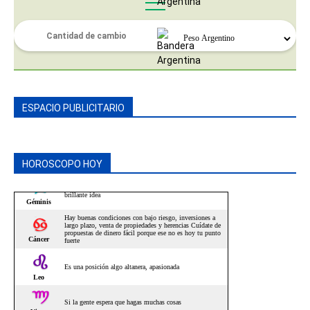
ESPACIO PUBLICITARIO
HOROSCOPO HOY