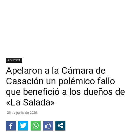
POLITICA
Apelaron a la Cámara de
Casación un polémico fallo
que benefició a los dueños de
«La Salada»
26 de junio de 2026