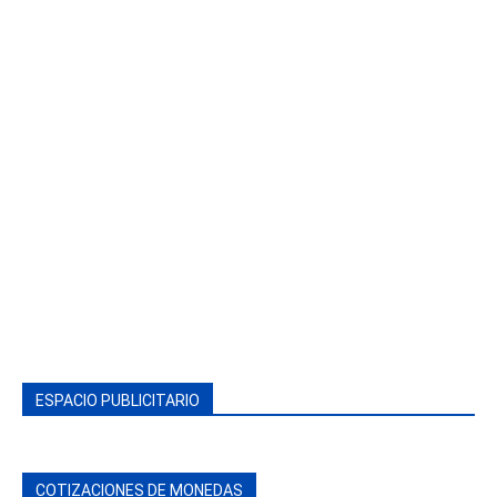
ESPACIO PUBLICITARIO
COTIZACIONES DE MONEDAS