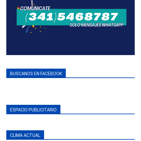
BUSCANOS EN FACEBOOK
ESPACIO PUBLICITARIO
CLIMA ACTUAL