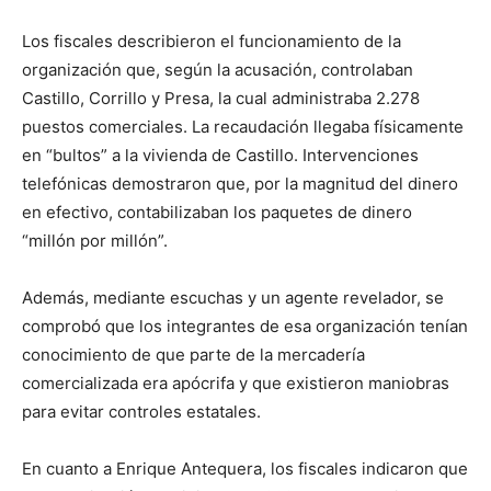
Los fiscales describieron el funcionamiento de la
organización que, según la acusación, controlaban
Castillo, Corrillo y Presa, la cual administraba 2.278
puestos comerciales. La recaudación llegaba físicamente
en “bultos” a la vivienda de Castillo. Intervenciones
telefónicas demostraron que, por la magnitud del dinero
en efectivo, contabilizaban los paquetes de dinero
“millón por millón”.
Además, mediante escuchas y un agente revelador, se
comprobó que los integrantes de esa organización tenían
conocimiento de que parte de la mercadería
comercializada era apócrifa y que existieron maniobras
para evitar controles estatales.
En cuanto a Enrique Antequera, los fiscales indicaron que