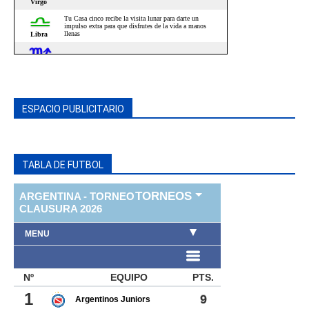
ESPACIO PUBLICITARIO
TABLA DE FUTBOL