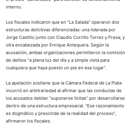
interno.
Los fiscales indicaron que en “La Salada” operaron dos
estructuras delictivas diferenciadas: una liderada por
Jorge Castillo junto con Claudio Corrillo Torrez y Presa, y
otra encabezada por Enrique Antequera. Según la
acusación, ambas organizaciones permitieron la comisión
de delitos “a plena luz del día y a simple vista para
cualquiera que haya puesto un pie en ese lugar”.
La apelación sostiene que la Cámara Federal de La Plata
incurrió en arbitrariedad al afirmar que las conductas de
los acusados debían “suponerse lícitas” por desarrollarse
dentro de una estructura empresarial. “Ese razonamiento
es dogmático y prescinde de la realidad del proceso”,
afirmaron los fiscales.