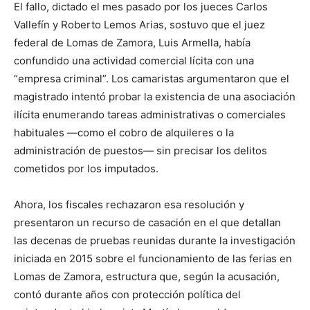
El fallo, dictado el mes pasado por los jueces Carlos
Vallefín y Roberto Lemos Arias, sostuvo que el juez
federal de Lomas de Zamora, Luis Armella, había
confundido una actividad comercial lícita con una
“empresa criminal”. Los camaristas argumentaron que el
magistrado intentó probar la existencia de una asociación
ilícita enumerando tareas administrativas o comerciales
habituales —como el cobro de alquileres o la
administración de puestos— sin precisar los delitos
cometidos por los imputados.
Ahora, los fiscales rechazaron esa resolución y
presentaron un recurso de casación en el que detallan
las decenas de pruebas reunidas durante la investigación
iniciada en 2015 sobre el funcionamiento de las ferias en
Lomas de Zamora, estructura que, según la acusación,
contó durante años con protección política del