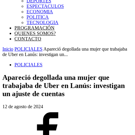
DEPORTES
ESPECTACULOS
ECONOMIA
POLITICA
TECNOLOGIA
PROGRAMACIÓN
QUIENES SOMOS?
CONTACTO
Inicio
POLICIALES
Apareció degollada una mujer que trabajaba
de Uber en Lanús: investigan un...
POLICIALES
Apareció degollada una mujer que
trabajaba de Uber en Lanús: investigan
un ajuste de cuentas
12 de agosto de 2024