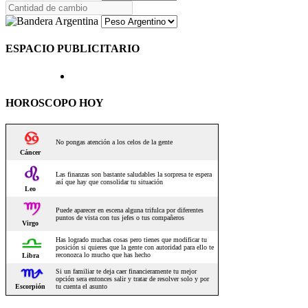
ESPACIO PUBLICITARIO
HOROSCOPO HOY