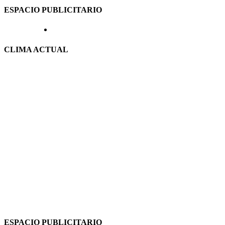
ESPACIO PUBLICITARIO
CLIMA ACTUAL
ESPACIO PUBLICITARIO