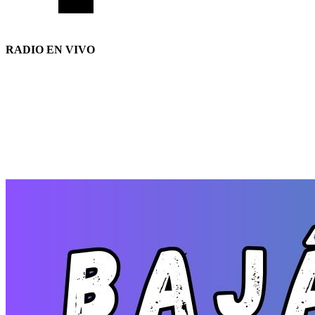
RADIO EN VIVO