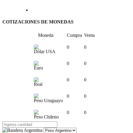
COTIZACIONES DE MONEDAS
Moneda
Compra
Venta
0
0
Dólar USA
0
0
Euro
0
0
Real
0
0
Peso Uruguayo
0
0
Peso Chileno