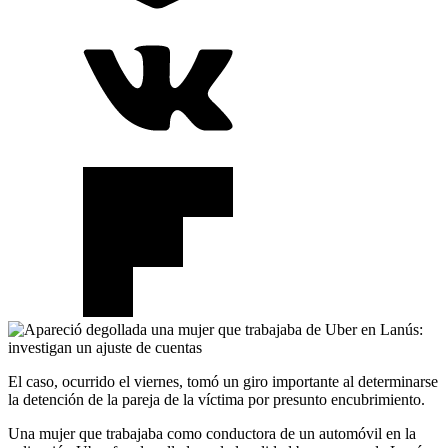
El caso, ocurrido el viernes, tomó un giro importante al determinarse
la detención de la pareja de la víctima por presunto encubrimiento.
Una mujer que trabajaba como conductora de un automóvil en la