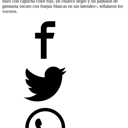
buzo con capucha color rojo, un chaleco negro y un pantalón de
gimnasia oscuro con franjas blancas en sus laterales», señalaron los
voceros.