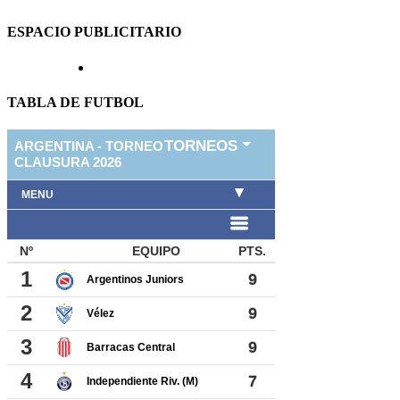
ESPACIO PUBLICITARIO
TABLA DE FUTBOL