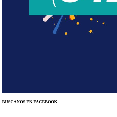
BUSCANOS EN FACEBOOK