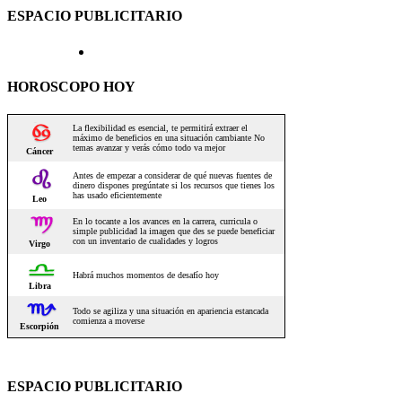
ESPACIO PUBLICITARIO
HOROSCOPO HOY
ESPACIO PUBLICITARIO