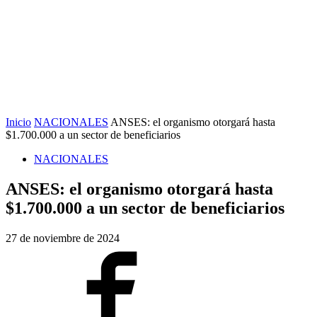
Inicio
NACIONALES
ANSES: el organismo otorgará hasta
$1.700.000 a un sector de beneficiarios
NACIONALES
ANSES: el organismo otorgará hasta
$1.700.000 a un sector de beneficiarios
27 de noviembre de 2024