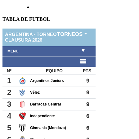
TABLA DE FUTBOL