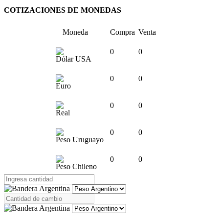
COTIZACIONES DE MONEDAS
Moneda
Compra
Venta
0
0
Dólar USA
0
0
Euro
0
0
Real
0
0
Peso Uruguayo
0
0
Peso Chileno