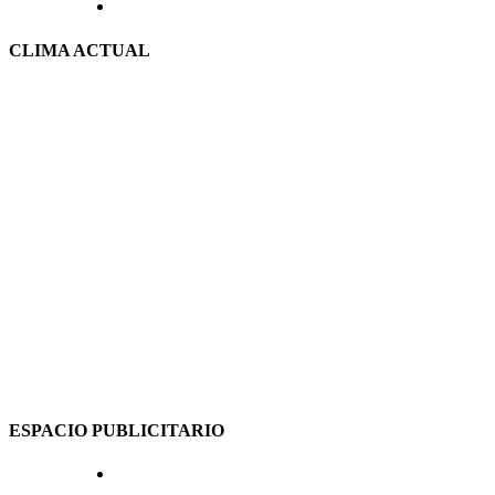
CLIMA ACTUAL
ESPACIO PUBLICITARIO