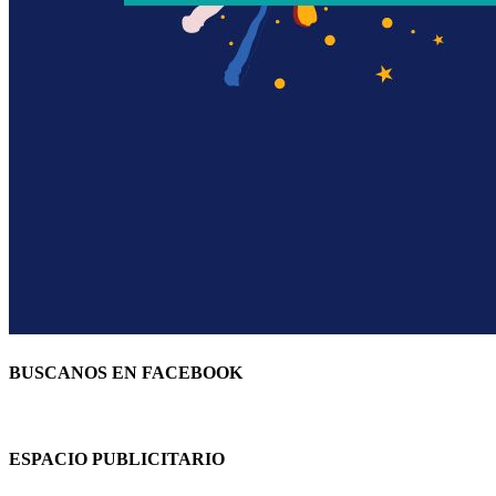
BUSCANOS EN FACEBOOK
ESPACIO PUBLICITARIO