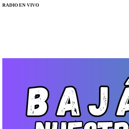
RADIO EN VIVO