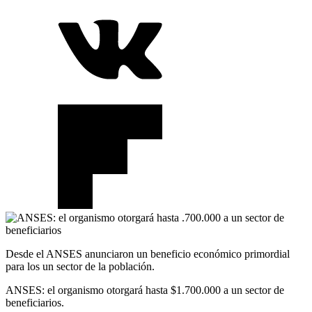
Desde el ANSES anunciaron un beneficio económico primordial
para los un sector de la población.
ANSES: el organismo otorgará hasta $1.700.000 a un sector de
beneficiarios.