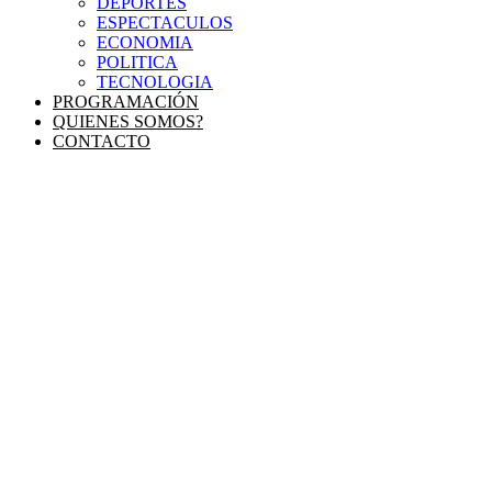
DEPORTES
ESPECTACULOS
ECONOMIA
POLITICA
TECNOLOGIA
PROGRAMACIÓN
QUIENES SOMOS?
CONTACTO