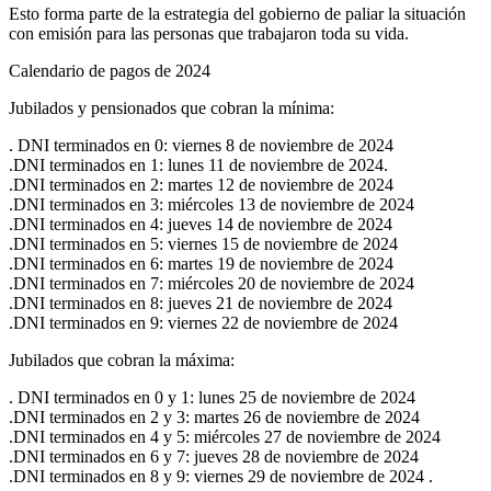
Esto forma parte de la estrategia del gobierno de paliar la situación
con emisión para las personas que trabajaron toda su vida.
Calendario de pagos de 2024
Jubilados y pensionados que cobran la mínima:
. DNI terminados en 0: viernes 8 de noviembre de 2024
.DNI terminados en 1: lunes 11 de noviembre de 2024.
.DNI terminados en 2: martes 12 de noviembre de 2024
.DNI terminados en 3: miércoles 13 de noviembre de 2024
.DNI terminados en 4: jueves 14 de noviembre de 2024
.DNI terminados en 5: viernes 15 de noviembre de 2024
.DNI terminados en 6: martes 19 de noviembre de 2024
.DNI terminados en 7: miércoles 20 de noviembre de 2024
.DNI terminados en 8: jueves 21 de noviembre de 2024
.DNI terminados en 9: viernes 22 de noviembre de 2024
Jubilados que cobran la máxima:
. DNI terminados en 0 y 1: lunes 25 de noviembre de 2024
.DNI terminados en 2 y 3: martes 26 de noviembre de 2024
.DNI terminados en 4 y 5: miércoles 27 de noviembre de 2024
.DNI terminados en 6 y 7: jueves 28 de noviembre de 2024
.DNI terminados en 8 y 9: viernes 29 de noviembre de 2024 .