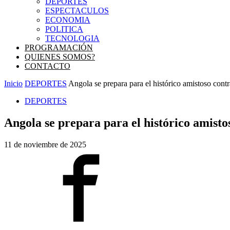
DEPORTES
ESPECTACULOS
ECONOMIA
POLITICA
TECNOLOGIA
PROGRAMACIÓN
QUIENES SOMOS?
CONTACTO
Inicio
DEPORTES
Angola se prepara para el histórico amistoso contr
DEPORTES
Angola se prepara para el histórico amisto
11 de noviembre de 2025