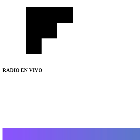
RADIO EN VIVO