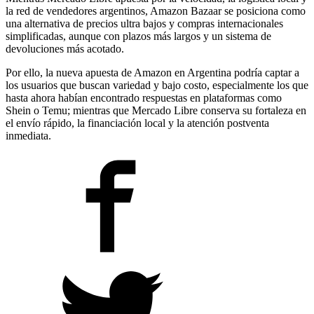
la red de vendedores argentinos, Amazon Bazaar se posiciona como
una alternativa de precios ultra bajos y compras internacionales
simplificadas, aunque con plazos más largos y un sistema de
devoluciones más acotado.
Por ello, la nueva apuesta de Amazon en Argentina podría captar a
los usuarios que buscan variedad y bajo costo, especialmente los que
hasta ahora habían encontrado respuestas en plataformas como
Shein o Temu; mientras que Mercado Libre conserva su fortaleza en
el envío rápido, la financiación local y la atención postventa
inmediata.