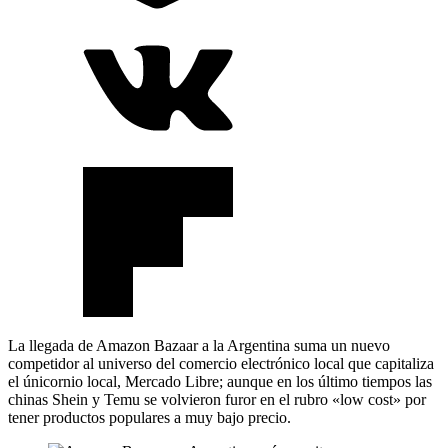
La llegada de Amazon Bazaar a la Argentina suma un nuevo
competidor al universo del comercio electrónico local que capitaliza
el únicornio local, Mercado Libre; aunque en los último tiempos las
chinas Shein y Temu se volvieron furor en el rubro «low cost» por
tener productos populares a muy bajo precio.