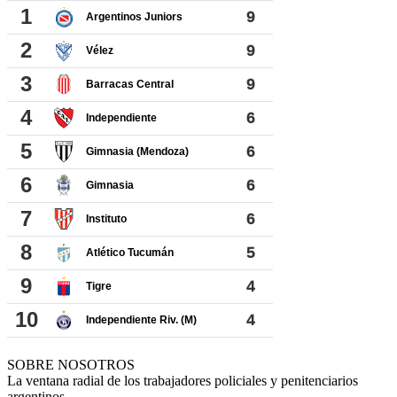
SOBRE NOSOTROS
La ventana radial de los trabajadores policiales y penitenciarios
argentinos.