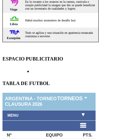
ESPACIO PUBLICITARIO
TABLA DE FUTBOL