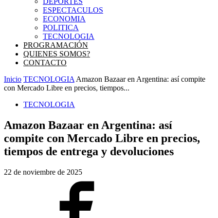
DEPORTES
ESPECTACULOS
ECONOMIA
POLITICA
TECNOLOGIA
PROGRAMACIÓN
QUIENES SOMOS?
CONTACTO
Inicio
TECNOLOGIA
Amazon Bazaar en Argentina: así compite
con Mercado Libre en precios, tiempos...
TECNOLOGIA
Amazon Bazaar en Argentina: así
compite con Mercado Libre en precios,
tiempos de entrega y devoluciones
22 de noviembre de 2025