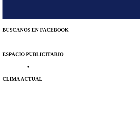
BUSCANOS EN FACEBOOK
ESPACIO PUBLICITARIO
CLIMA ACTUAL