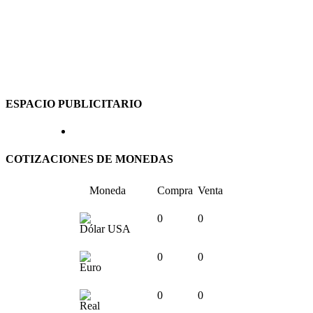
ESPACIO PUBLICITARIO
COTIZACIONES DE MONEDAS
Moneda
Compra
Venta
0
0
Dólar USA
0
0
Euro
0
0
Real