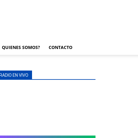
QUIENES SOMOS?
CONTACTO
RADIO EN VIVO