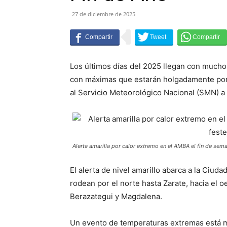
27 de diciembre de 2025
Los últimos días del 2025 llegan con mucho
con máximas que estarán holgadamente por 
al Servicio Meteorológico Nacional (SMN) a 
Alerta amarilla por calor extremo en el AMBA el fin de sem
El alerta de nivel amarillo abarca a la Ciud
rodean por el norte hasta Zarate, hacia el o
Berazategui y Magdalena.
Un evento de temperaturas extremas está 