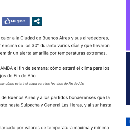
 calor a la Ciudad de Buenos Aires y sus alrededores,
encima de los 30° durante varios días y que llevaron
emitir un alerta amarilla por temperaturas extremas.
ana: cómo estará el clima para los festejos de Fin de Año
ad de Buenos Aires y a los partidos bonaerenses que la
este hasta Suipacha y General Las Heras, y al sur hasta
marcado por valores de temperatura máxima y mínima