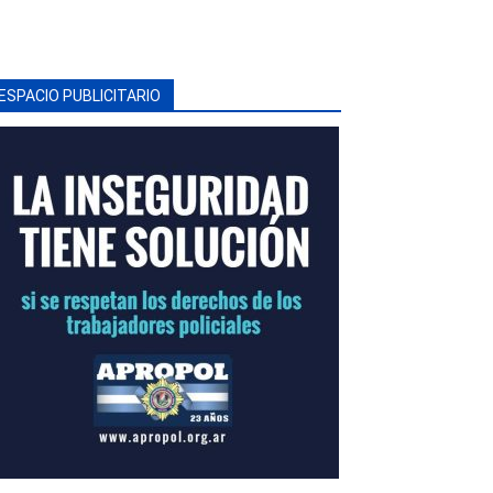
ESPACIO PUBLICITARIO