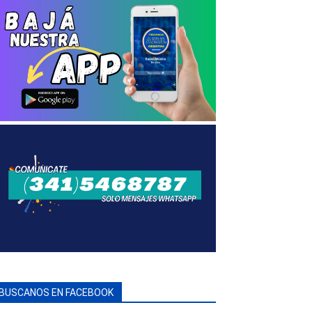
BUSCANOS EN FACEBOOK