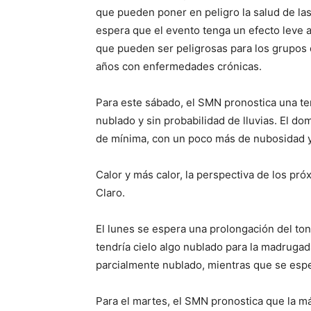
que pueden poner en peligro la salud de las 
espera que el evento tenga un efecto leve 
que pueden ser peligrosas para los grupos 
años con enfermedades crónicas.
Para este sábado, el SMN pronostica una t
nublado y sin probabilidad de lluvias. El 
de mínima, con un poco más de nubosidad y
Calor y más calor, la perspectiva de los pr
Claro.
El lunes se espera una prolongación del ton
tendría cielo algo nublado para la madrugad
parcialmente nublado, mientras que se esp
Para el martes, el SMN pronostica que la má