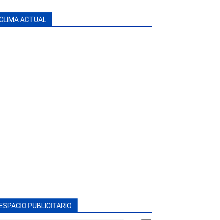
CLIMA ACTUAL
ESPACIO PUBLICITARIO