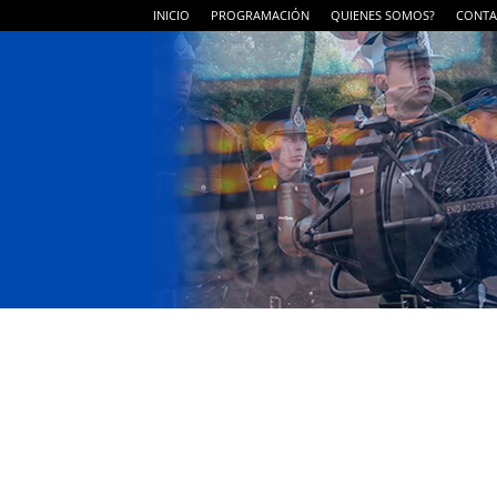
INICIO
PROGRAMACIÓN
QUIENES SOMOS?
CONTA