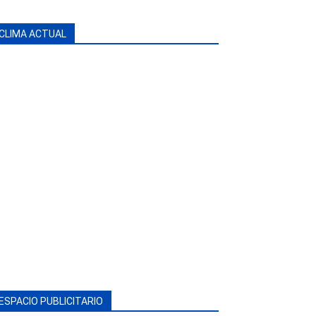
CLIMA ACTUAL
ESPACIO PUBLICITARIO