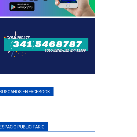
BUSCANOS EN FACEBOOK
ESPACIO PUBLICITARIO