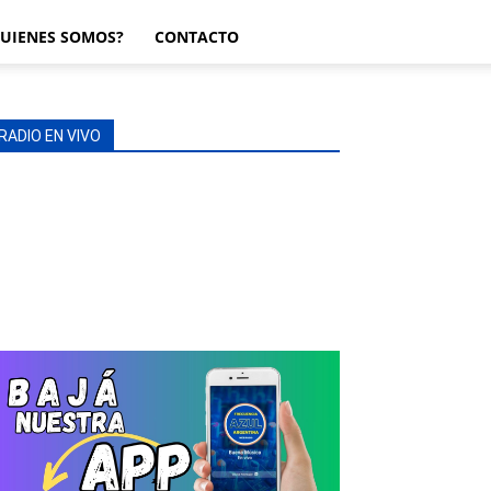
UIENES SOMOS?
CONTACTO
RADIO EN VIVO