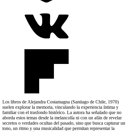
Los libros de Alejandra Costamagna (Santiago de Chile, 1970)
suelen explorar la memoria, vinculando la experiencia íntima y
familiar con el trasfondo histórico. La autora ha señalado que no
aborda estos temas desde la melancolía ni con un afán de revelar
secretos o verdades ocultas del pasado, sino que busca capturar un
tono, un ritmo y una musicalidad que permitan representar la