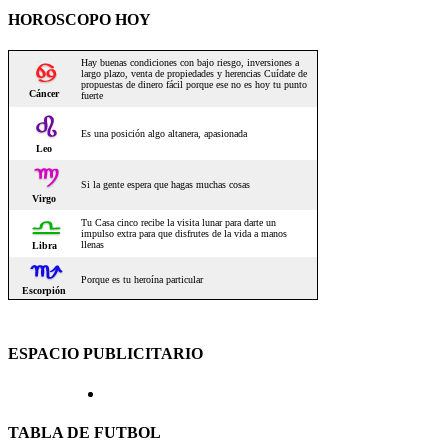
HOROSCOPO HOY
ESPACIO PUBLICITARIO
TABLA DE FUTBOL