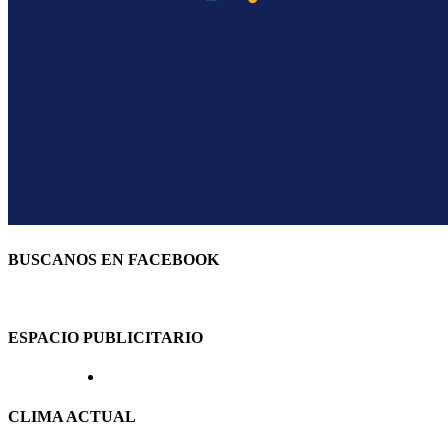
BUSCANOS EN FACEBOOK
ESPACIO PUBLICITARIO
CLIMA ACTUAL