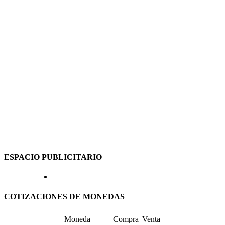
ESPACIO PUBLICITARIO
COTIZACIONES DE MONEDAS
Moneda
Compra
Venta