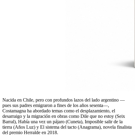
Nacida en Chile, pero con profundos lazos del lado argentino —
pues sus padres emigraron a fines de los años sesenta—,
Costamagna ha abordado temas como el desplazamiento, el
desarraigo y la migración en obras como Dile que no estoy (Seix
Barral), Había una vez un pájaro (Cuneta), Imposible salir de la
tierra (Años Luz) y El sistema del tacto (Anagrama), novela finalista
del premio Herralde en 2018.