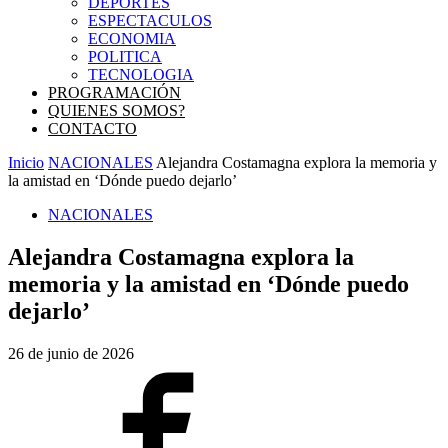
DEPORTES
ESPECTACULOS
ECONOMIA
POLITICA
TECNOLOGIA
PROGRAMACIÓN
QUIENES SOMOS?
CONTACTO
Inicio
NACIONALES
Alejandra Costamagna explora la memoria y
la amistad en ‘Dónde puedo dejarlo’
NACIONALES
Alejandra Costamagna explora la
memoria y la amistad en ‘Dónde puedo
dejarlo’
26 de junio de 2026