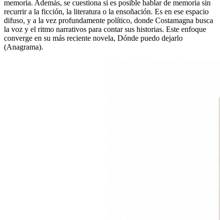
memoria. Además, se cuestiona si es posible hablar de memoria sin
recurrir a la ficción, la literatura o la ensoñación. Es en ese espacio
difuso, y a la vez profundamente político, donde Costamagna busca
la voz y el ritmo narrativos para contar sus historias. Este enfoque
converge en su más reciente novela, Dónde puedo dejarlo
(Anagrama).