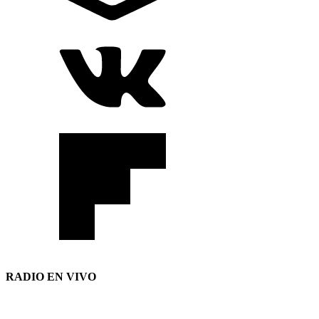
RADIO EN VIVO