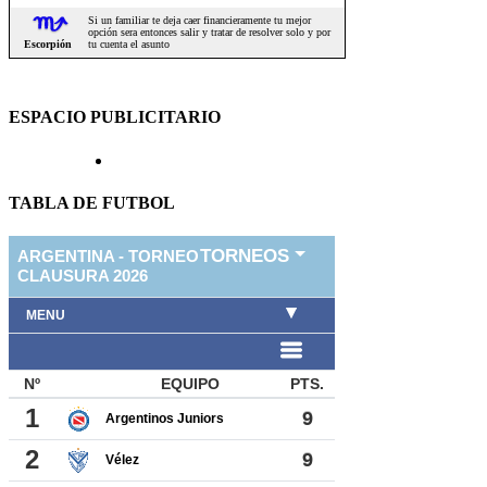
ESPACIO PUBLICITARIO
TABLA DE FUTBOL