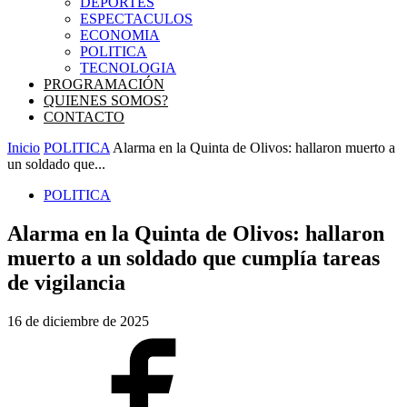
DEPORTES
ESPECTACULOS
ECONOMIA
POLITICA
TECNOLOGIA
PROGRAMACIÓN
QUIENES SOMOS?
CONTACTO
Inicio
POLITICA
Alarma en la Quinta de Olivos: hallaron muerto a
un soldado que...
POLITICA
Alarma en la Quinta de Olivos: hallaron
muerto a un soldado que cumplía tareas
de vigilancia
16 de diciembre de 2025