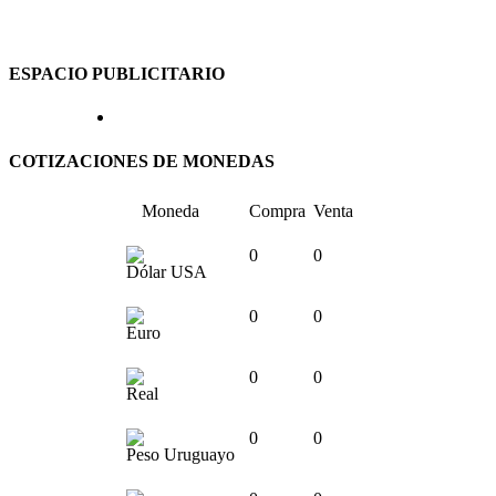
ESPACIO PUBLICITARIO
COTIZACIONES DE MONEDAS
Moneda
Compra
Venta
0
0
Dólar USA
0
0
Euro
0
0
Real
0
0
Peso Uruguayo