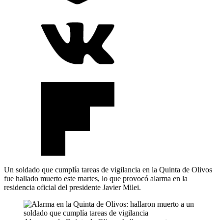
Un soldado que cumplía tareas de vigilancia en la Quinta de Olivos
fue hallado muerto este martes, lo que provocó alarma en la
residencia oficial del presidente Javier Milei.