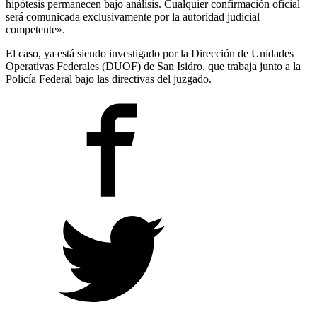
hipótesis permanecen bajo análisis. Cualquier confirmación oficial
será comunicada exclusivamente por la autoridad judicial
competente».
El caso, ya está siendo investigado por la Dirección de Unidades
Operativas Federales (DUOF) de San Isidro, que trabaja junto a la
Policía Federal bajo las directivas del juzgado.