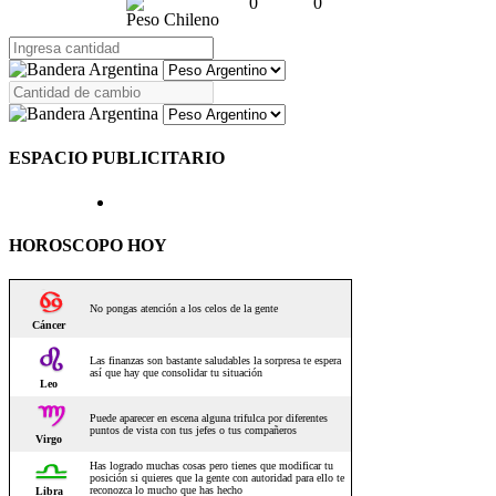
0
0
Peso Chileno
ESPACIO PUBLICITARIO
HOROSCOPO HOY