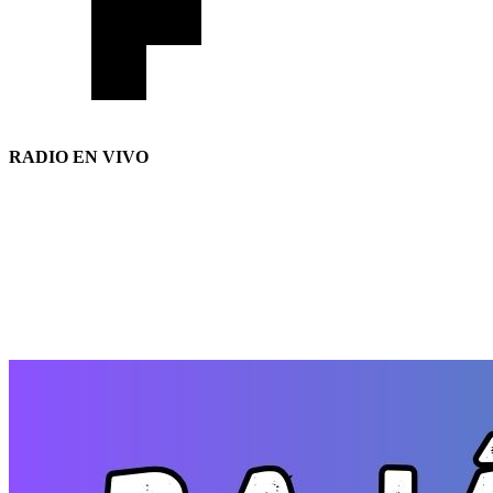
RADIO EN VIVO