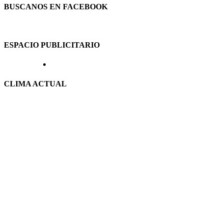
BUSCANOS EN FACEBOOK
ESPACIO PUBLICITARIO
CLIMA ACTUAL