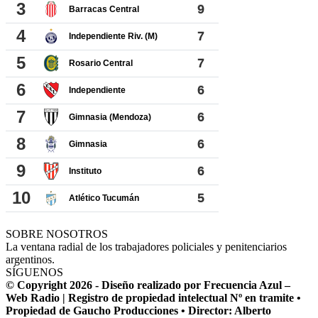
SOBRE NOSOTROS
La ventana radial de los trabajadores policiales y penitenciarios
argentinos.
SÍGUENOS
© Copyright 2026 - Diseño realizado por Frecuencia Azul –
Web Radio | Registro de propiedad intelectual Nº en tramite •
Propiedad de Gaucho Producciones • Director: Alberto