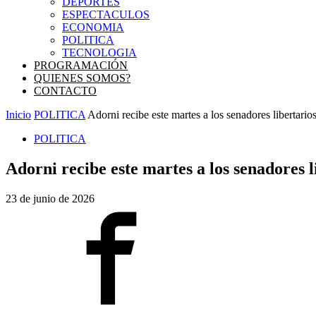
DEPORTES
ESPECTACULOS
ECONOMIA
POLITICA
TECNOLOGIA
PROGRAMACIÓN
QUIENES SOMOS?
CONTACTO
Inicio
POLITICA
Adorni recibe este martes a los senadores libertarios
POLITICA
Adorni recibe este martes a los senadores l
23 de junio de 2026