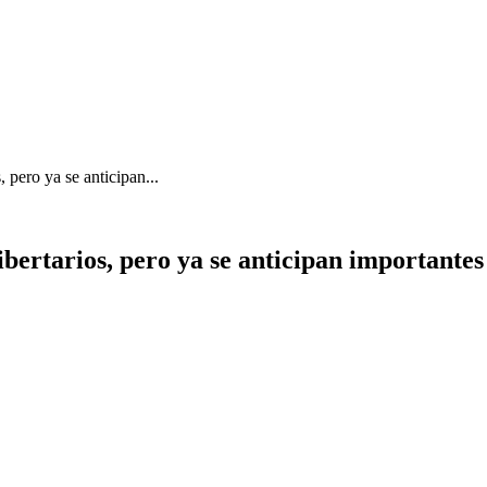
, pero ya se anticipan...
ibertarios, pero ya se anticipan importantes