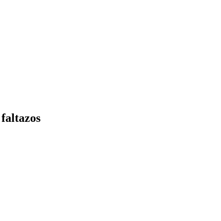
 faltazos