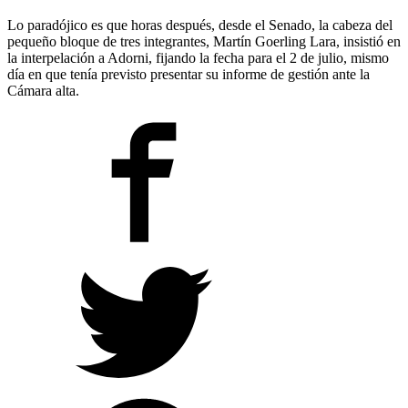
Lo paradójico es que horas después, desde el Senado, la cabeza del
pequeño bloque de tres integrantes, Martín Goerling Lara, insistió en
la interpelación a Adorni, fijando la fecha para el 2 de julio, mismo
día en que tenía previsto presentar su informe de gestión ante la
Cámara alta.