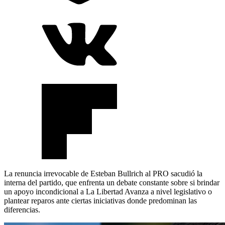
La renuncia irrevocable de Esteban Bullrich al PRO sacudió la
interna del partido, que enfrenta un debate constante sobre si brindar
un apoyo incondicional a La Libertad Avanza a nivel legislativo o
plantear reparos ante ciertas iniciativas donde predominan las
diferencias.