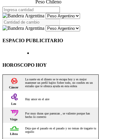
Peso Chileno
ESPACIO PUBLICITARIO
HOROSCOPO HOY