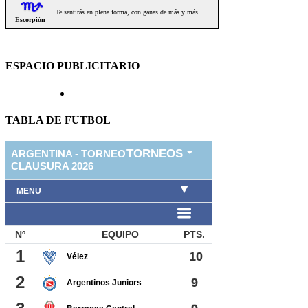
ESPACIO PUBLICITARIO
TABLA DE FUTBOL