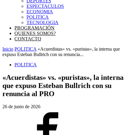
DEPORTES
ESPECTACULOS
ECONOMIA
POLITICA
TECNOLOGIA
PROGRAMACIÓN
QUIENES SOMOS?
CONTACTO
Inicio
POLITICA
«Acuerdistas» vs. «puristas», la interna que
expuso Esteban Bullrich con su renuncia...
POLITICA
«Acuerdistas» vs. «puristas», la interna
que expuso Esteban Bullrich con su
renuncia al PRO
26 de junio de 2026