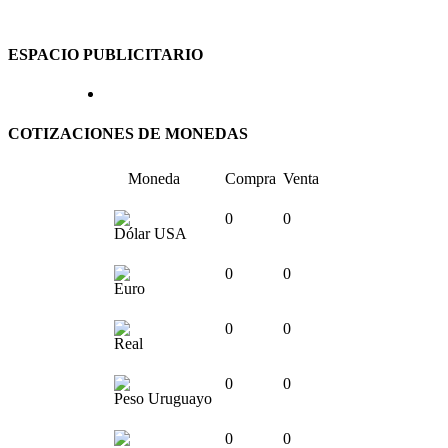
ESPACIO PUBLICITARIO
COTIZACIONES DE MONEDAS
Moneda
Compra
Venta
0
0
Dólar USA
0
0
Euro
0
0
Real
0
0
Peso Uruguayo
0
0