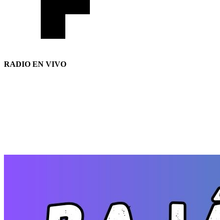
RADIO EN VIVO