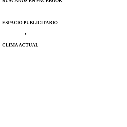
BUSCANOS EN FACEBOOK
ESPACIO PUBLICITARIO
CLIMA ACTUAL