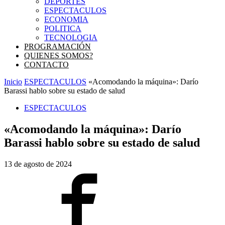
DEPORTES
ESPECTACULOS
ECONOMIA
POLITICA
TECNOLOGIA
PROGRAMACIÓN
QUIENES SOMOS?
CONTACTO
Inicio
ESPECTACULOS
«Acomodando la máquina»: Darío
Barassi hablo sobre su estado de salud
ESPECTACULOS
«Acomodando la máquina»: Darío
Barassi hablo sobre su estado de salud
13 de agosto de 2024