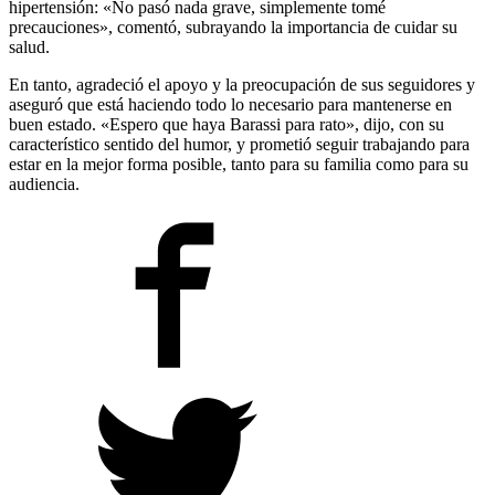
hipertensión: «No pasó nada grave, simplemente tomé
precauciones», comentó, subrayando la importancia de cuidar su
salud.
En tanto, agradeció el apoyo y la preocupación de sus seguidores y
aseguró que está haciendo todo lo necesario para mantenerse en
buen estado. «Espero que haya Barassi para rato», dijo, con su
característico sentido del humor, y prometió seguir trabajando para
estar en la mejor forma posible, tanto para su familia como para su
audiencia.