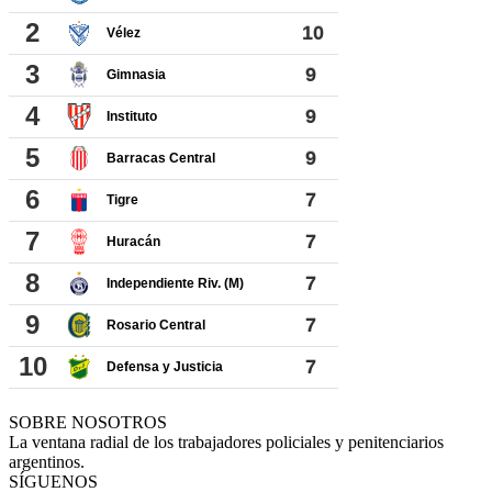
SOBRE NOSOTROS
La ventana radial de los trabajadores policiales y penitenciarios
argentinos.
SÍGUENOS