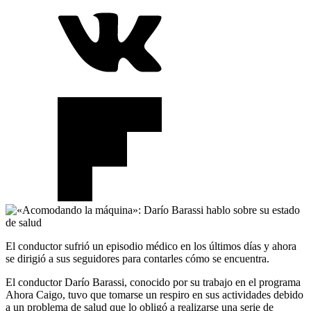
El conductor sufrió un episodio médico en los últimos días y ahora
se dirigió a sus seguidores para contarles cómo se encuentra.
El conductor Darío Barassi, conocido por su trabajo en el programa
Ahora Caigo, tuvo que tomarse un respiro en sus actividades debido
a un problema de salud que lo obligó a realizarse una serie de