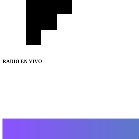
RADIO EN VIVO