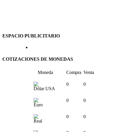
ESPACIO PUBLICITARIO
COTIZACIONES DE MONEDAS
Moneda
Compra
Venta
0
0
Dólar USA
0
0
Euro
0
0
Real