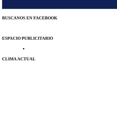
BUSCANOS EN FACEBOOK
ESPACIO PUBLICITARIO
CLIMA ACTUAL