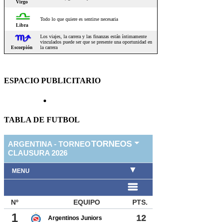
ESPACIO PUBLICITARIO
TABLA DE FUTBOL