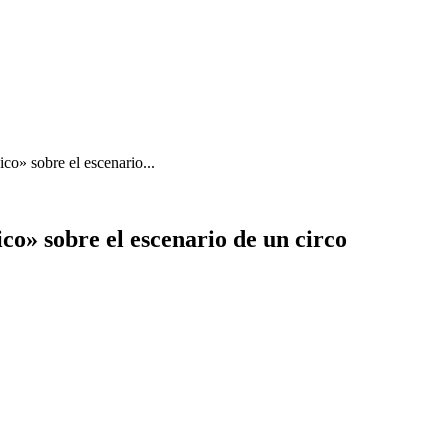
co» sobre el escenario...
ico» sobre el escenario de un circo