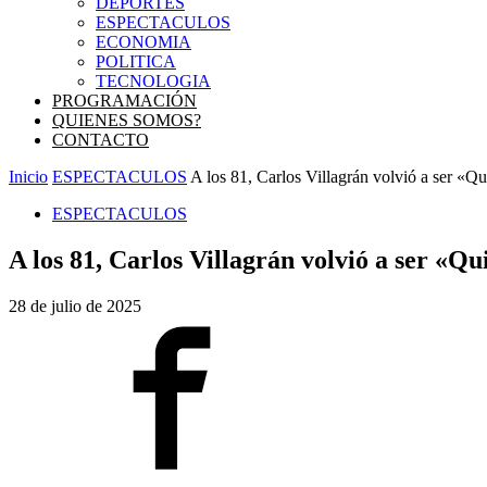
DEPORTES
ESPECTACULOS
ECONOMIA
POLITICA
TECNOLOGIA
PROGRAMACIÓN
QUIENES SOMOS?
CONTACTO
Inicio
ESPECTACULOS
A los 81, Carlos Villagrán volvió a ser «Qui
ESPECTACULOS
A los 81, Carlos Villagrán volvió a ser «Qu
28 de julio de 2025