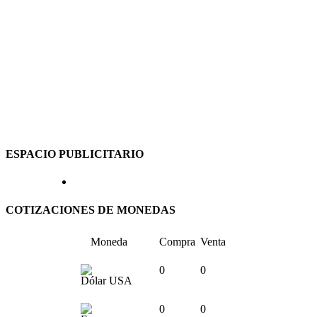
ESPACIO PUBLICITARIO
COTIZACIONES DE MONEDAS
Moneda
Compra
Venta
0
0
Dólar USA
0
0