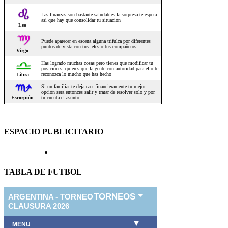
ESPACIO PUBLICITARIO
TABLA DE FUTBOL