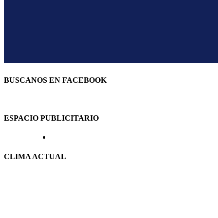
BUSCANOS EN FACEBOOK
ESPACIO PUBLICITARIO
CLIMA ACTUAL