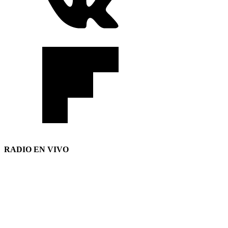
RADIO EN VIVO