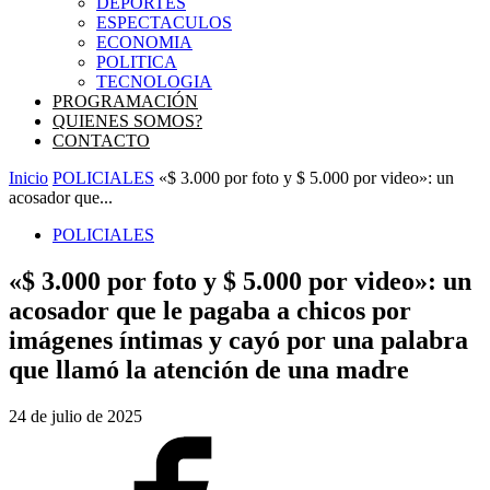
DEPORTES
ESPECTACULOS
ECONOMIA
POLITICA
TECNOLOGIA
PROGRAMACIÓN
QUIENES SOMOS?
CONTACTO
Inicio
POLICIALES
«$ 3.000 por foto y $ 5.000 por video»: un
acosador que...
POLICIALES
«$ 3.000 por foto y $ 5.000 por video»: un
acosador que le pagaba a chicos por
imágenes íntimas y cayó por una palabra
que llamó la atención de una madre
24 de julio de 2025