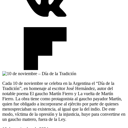
Cada 10 de noviembre se celebra en la Argentina el “Día de la
Tradición”, en homenaje al escritor José Hernández, autor del
notable poema El gaucho Martín Fierro y La vuelta de Martín
Fierro. La obra tiene como protagonista al gaucho payador Martín,
quien fue obligado a incorporarse al ejército por parte de quienes
menospreciaban su existencia, al igual que la del indio. De este
modo, víctima de la opresión y la injusticia, huye para convertirse en
un gaucho matrero, fuera de la Ley.