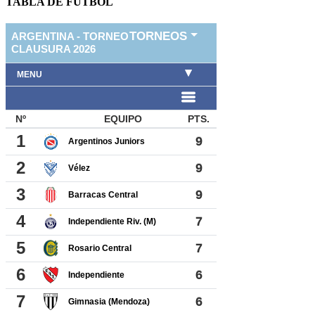
TABLA DE FUTBOL