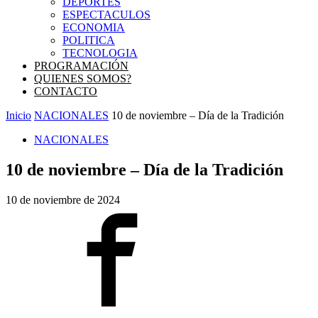
DEPORTES
ESPECTACULOS
ECONOMIA
POLITICA
TECNOLOGIA
PROGRAMACIÓN
QUIENES SOMOS?
CONTACTO
Inicio
NACIONALES
10 de noviembre – Día de la Tradición
NACIONALES
10 de noviembre – Día de la Tradición
10 de noviembre de 2024