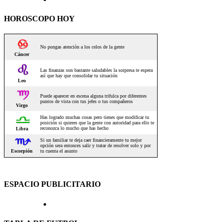
HOROSCOPO HOY
ESPACIO PUBLICITARIO