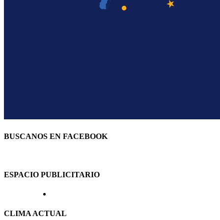
BUSCANOS EN FACEBOOK
ESPACIO PUBLICITARIO
CLIMA ACTUAL