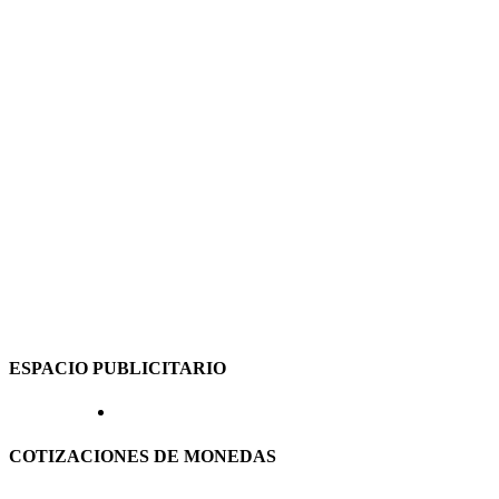
ESPACIO PUBLICITARIO
COTIZACIONES DE MONEDAS