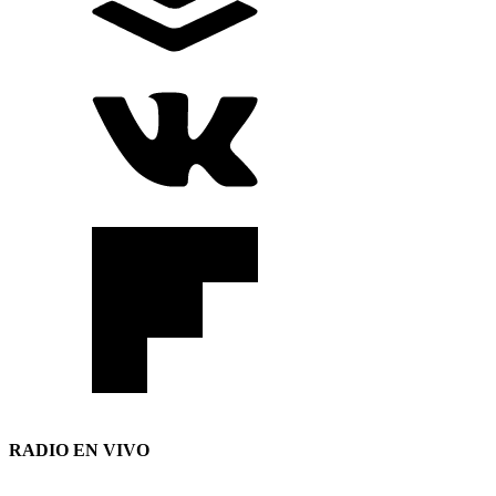
RADIO EN VIVO