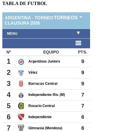
TABLA DE FUTBOL