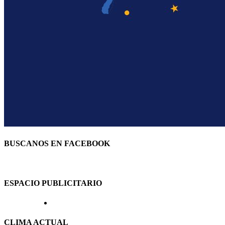
BUSCANOS EN FACEBOOK
ESPACIO PUBLICITARIO
CLIMA ACTUAL