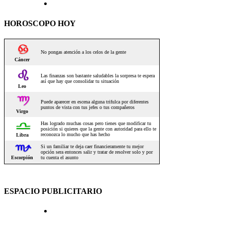
HOROSCOPO HOY
ESPACIO PUBLICITARIO