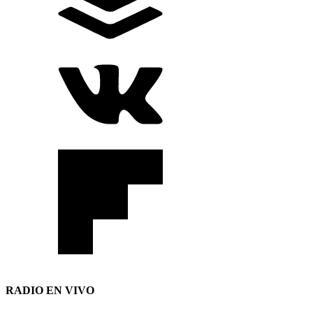
RADIO EN VIVO