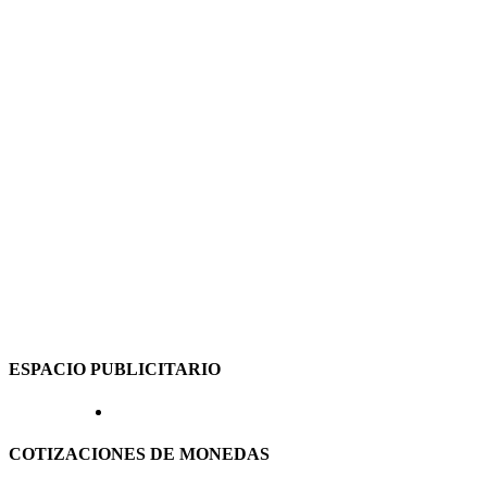
ESPACIO PUBLICITARIO
COTIZACIONES DE MONEDAS