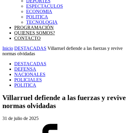
DEPORTES
ESPECTACULOS
ECONOMIA
POLITICA
TECNOLOGIA
PROGRAMACIÓN
QUIENES SOMOS?
CONTACTO
Inicio
DESTACADAS
Villarruel defiende a las fuerzas y revive
normas olvidadas
DESTACADAS
DEFENSA
NACIONALES
POLICIALES
POLITICA
Villarruel defiende a las fuerzas y revive
normas olvidadas
31 de julio de 2025