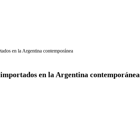
rtados en la Argentina contemporánea
s importados en la Argentina contemporánea