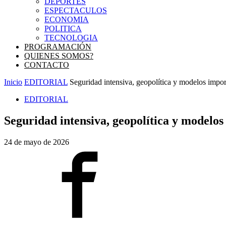
DEPORTES
ESPECTACULOS
ECONOMIA
POLITICA
TECNOLOGIA
PROGRAMACIÓN
QUIENES SOMOS?
CONTACTO
Inicio
EDITORIAL
Seguridad intensiva, geopolítica y modelos impo
EDITORIAL
Seguridad intensiva, geopolítica y modelo
24 de mayo de 2026