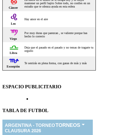
ESPACIO PUBLICITARIO
TABLA DE FUTBOL