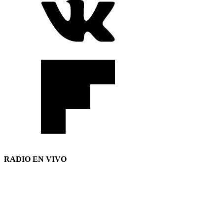
RADIO EN VIVO