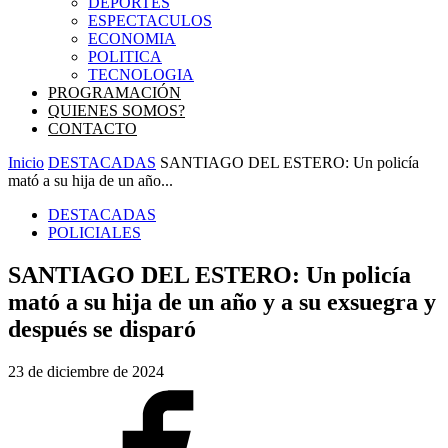
DEPORTES
ESPECTACULOS
ECONOMIA
POLITICA
TECNOLOGIA
PROGRAMACIÓN
QUIENES SOMOS?
CONTACTO
Inicio
DESTACADAS
SANTIAGO DEL ESTERO: Un policía
mató a su hija de un año...
DESTACADAS
POLICIALES
SANTIAGO DEL ESTERO: Un policía
mató a su hija de un año y a su exsuegra y
después se disparó
23 de diciembre de 2024