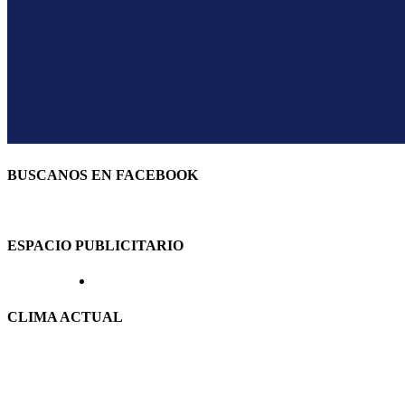
BUSCANOS EN FACEBOOK
ESPACIO PUBLICITARIO
CLIMA ACTUAL