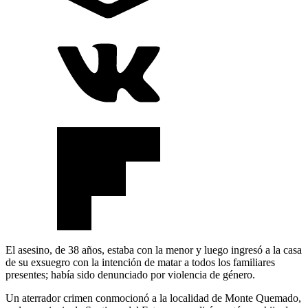
El asesino, de 38 años, estaba con la menor y luego ingresó a la casa
de su exsuegro con la intención de matar a todos los familiares
presentes; había sido denunciado por violencia de género.
Un aterrador crimen conmocionó a la localidad de Monte Quemado,