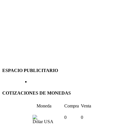
ESPACIO PUBLICITARIO
COTIZACIONES DE MONEDAS
Moneda
Compra
Venta
0
0
Dólar USA