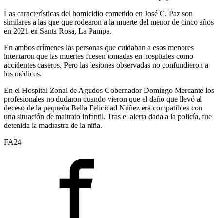
Las características del homicidio cometido en José C. Paz son
similares a las que que rodearon a la muerte del menor de cinco años
en 2021 en Santa Rosa, La Pampa.
En ambos crímenes las personas que cuidaban a esos menores
intentaron que las muertes fuesen tomadas en hospitales como
accidentes caseros. Pero las lesiones observadas no confundieron a
los médicos.
En el Hospital Zonal de Agudos Gobernador Domingo Mercante los
profesionales no dudaron cuando vieron que el daño que llevó al
deceso de la pequeña Bella Felicidad Núñez era compatibles con
una situación de maltrato infantil. Tras el alerta dada a la policía, fue
detenida la madrastra de la niña.
FA24