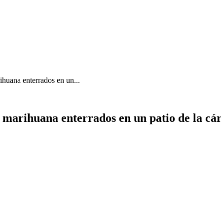
huana enterrados en un...
marihuana enterrados en un patio de la cár