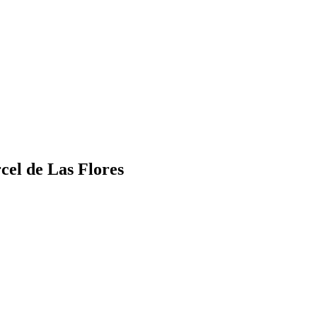
cel de Las Flores