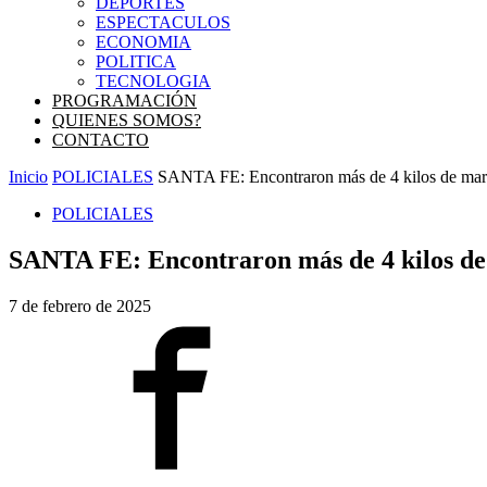
DEPORTES
ESPECTACULOS
ECONOMIA
POLITICA
TECNOLOGIA
PROGRAMACIÓN
QUIENES SOMOS?
CONTACTO
Inicio
POLICIALES
SANTA FE: Encontraron más de 4 kilos de mari
POLICIALES
SANTA FE: Encontraron más de 4 kilos de 
7 de febrero de 2025