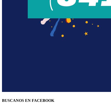
BUSCANOS EN FACEBOOK