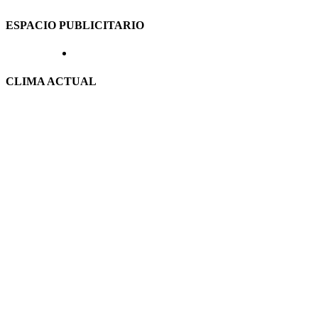
ESPACIO PUBLICITARIO
CLIMA ACTUAL