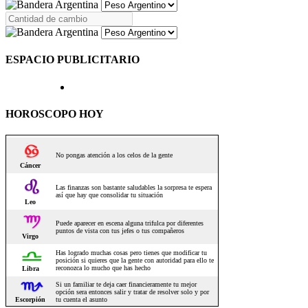
ESPACIO PUBLICITARIO
HOROSCOPO HOY