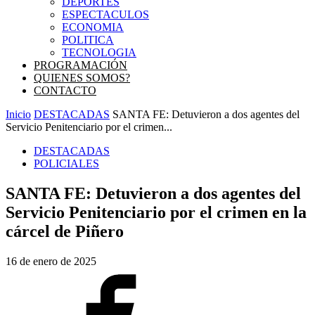
DEPORTES
ESPECTACULOS
ECONOMIA
POLITICA
TECNOLOGIA
PROGRAMACIÓN
QUIENES SOMOS?
CONTACTO
Inicio
DESTACADAS
SANTA FE: Detuvieron a dos agentes del
Servicio Penitenciario por el crimen...
DESTACADAS
POLICIALES
SANTA FE: Detuvieron a dos agentes del
Servicio Penitenciario por el crimen en la
cárcel de Piñero
16 de enero de 2025