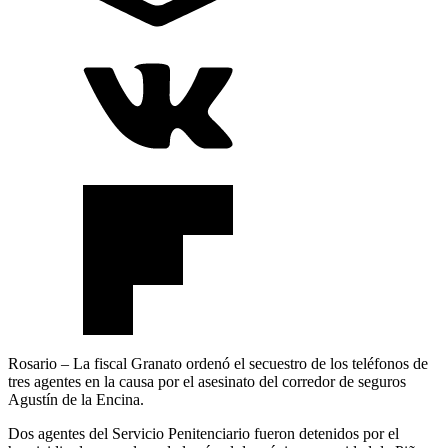
Rosario – La fiscal Granato ordenó el secuestro de los teléfonos de
tres agentes en la causa por el asesinato del corredor de seguros
Agustín de la Encina.
Dos agentes del Servicio Penitenciario fueron detenidos por el