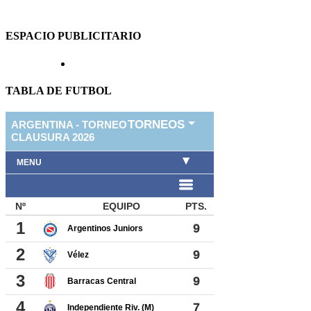
ESPACIO PUBLICITARIO
TABLA DE FUTBOL