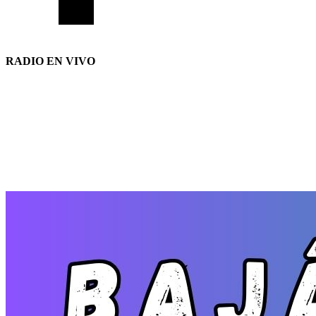
RADIO EN VIVO