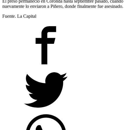
El preso permaneció en Coronda hasta septiembre pasado, cuando
nuevamente lo enviaron a Piñero, donde finalmente fue asesinado.
Fuente. La Capital