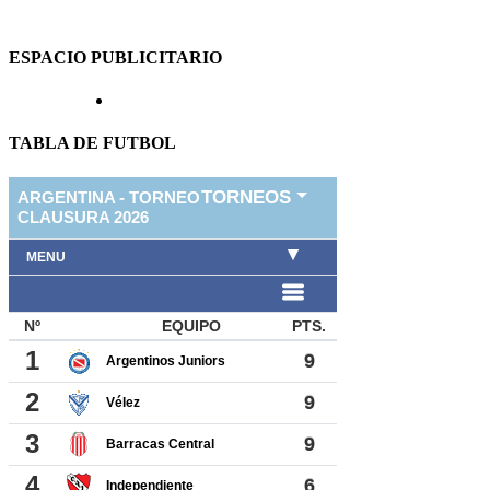
ESPACIO PUBLICITARIO
TABLA DE FUTBOL