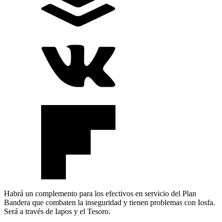
Habrá un complemento para los efectivos en servicio del Plan
Bandera que combaten la inseguridad y tienen problemas con Iosfa.
Será a través de Iapos y el Tesoro.