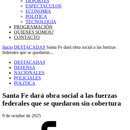
DEPORTES
ESPECTACULOS
ECONOMIA
POLITICA
TECNOLOGIA
PROGRAMACIÓN
QUIENES SOMOS?
CONTACTO
Inicio
DESTACADAS
Santa Fe dará obra social a las fuerzas
federales que se quedaron...
DESTACADAS
DEFENSA
NACIONALES
POLICIALES
POLITICA
Santa Fe dará obra social a las fuerzas
federales que se quedaron sin cobertura
9 de octubre de 2025