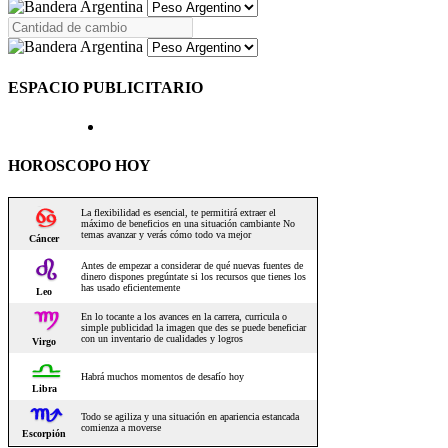
ESPACIO PUBLICITARIO
HOROSCOPO HOY