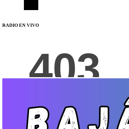
RADIO EN VIVO