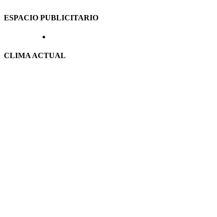
ESPACIO PUBLICITARIO
CLIMA ACTUAL