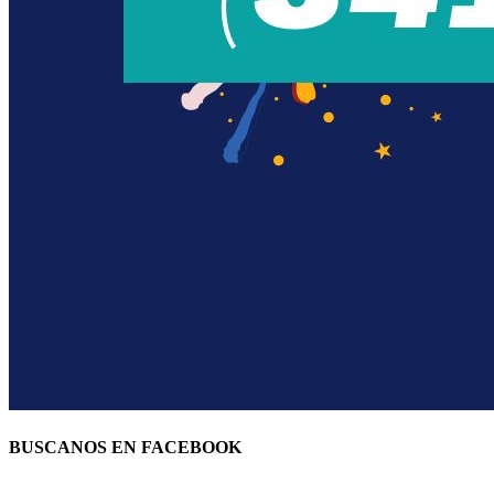
BUSCANOS EN FACEBOOK