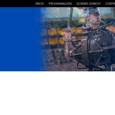
INICIO
PROGRAMACIÓN
QUIENES SOMOS?
CONTA