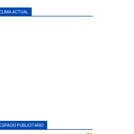
CLIMA ACTUAL
ESPACIO PUBLICITARIO