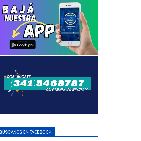
BUSCANOS EN FACEBOOK