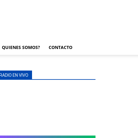
QUIENES SOMOS?
CONTACTO
RADIO EN VIVO