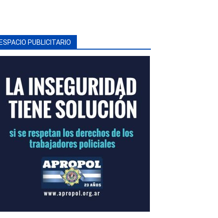
ESPACIO PUBLICITARIO