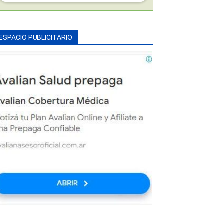
ESPACIO PUBLICITARIO