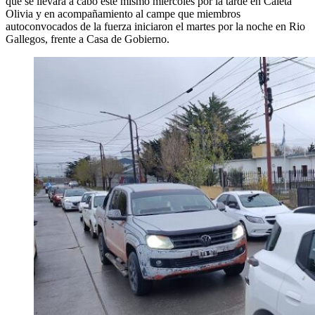
que se llevará a cabo este mismo miércoles por la tarde en Caleta
Olivia y en acompañamiento al campe que miembros
autoconvocados de la fuerza iniciaron el martes por la noche en Rio
Gallegos, frente a Casa de Gobierno.