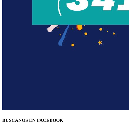
BUSCANOS EN FACEBOOK