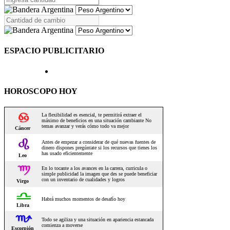
ESPACIO PUBLICITARIO
HOROSCOPO HOY