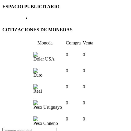
ESPACIO PUBLICITARIO
COTIZACIONES DE MONEDAS
Moneda
Compra
Venta
0
0
Dólar USA
0
0
Euro
0
0
Real
0
0
Peso Uruguayo
0
0
Peso Chileno