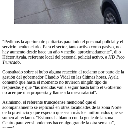
“Pedimos la apertura de paritarias para todo el personal policial y el
servicio penitenciario. Para el sector, tanto activo como pasivo, no
hay aumento desde hace un año y medio, aproximadamente”, dijo
Héctor Ayala, referente local del personal policial activo, a
HD Pico
Truncado
.
Consultado sobre si hubo alguna reacción al reclamo por parte de la
gestión del gobernador Claudio Vidal en las últimas horas, Ayala
comentó que hasta el momento no tuvieron ningún tipo de
respuestas y que “las medidas van a seguir hasta tanto el Gobierno
no acerque una propuesta y llame a la mesa salarial”.
Asimismo, el referente truncadense mencionó que el
acompañamiento se replicará en otras localidades de la zona Norte
de la provincia y que esperan que sean más los uniformados que se
sumen al reclamo. “Estamos hablando con la gente de la zona
Centro para ver si podemos hacer algo grande la otra semana”,
agregó.