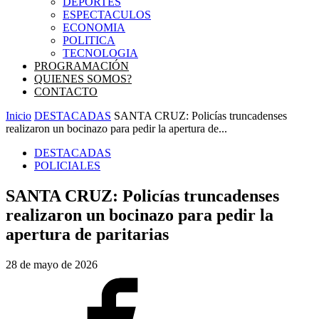
DEPORTES
ESPECTACULOS
ECONOMIA
POLITICA
TECNOLOGIA
PROGRAMACIÓN
QUIENES SOMOS?
CONTACTO
Inicio
DESTACADAS
SANTA CRUZ: Policías truncadenses
realizaron un bocinazo para pedir la apertura de...
DESTACADAS
POLICIALES
SANTA CRUZ: Policías truncadenses
realizaron un bocinazo para pedir la
apertura de paritarias
28 de mayo de 2026