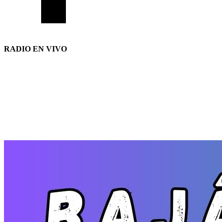
RADIO EN VIVO