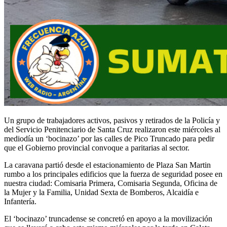
Un grupo de trabajadores activos, pasivos y retirados de la Policía y
del Servicio Penitenciario de Santa Cruz realizaron este miércoles al
mediodía un ‘bocinazo’ por las calles de Pico Truncado para pedir
que el Gobierno provincial convoque a paritarias al sector.
La caravana partió desde el estacionamiento de Plaza San Martin
rumbo a los principales edificios que la fuerza de seguridad posee en
nuestra ciudad: Comisaria Primera, Comisaria Segunda, Oficina de
la Mujer y la Familia, Unidad Sexta de Bomberos, Alcaidía e
Infantería.
El ‘bocinazo’ truncadense se concretó en apoyo a la movilización