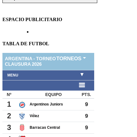
ESPACIO PUBLICITARIO
TABLA DE FUTBOL