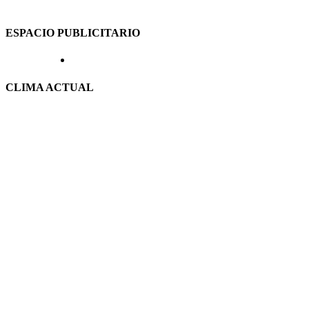
ESPACIO PUBLICITARIO
CLIMA ACTUAL