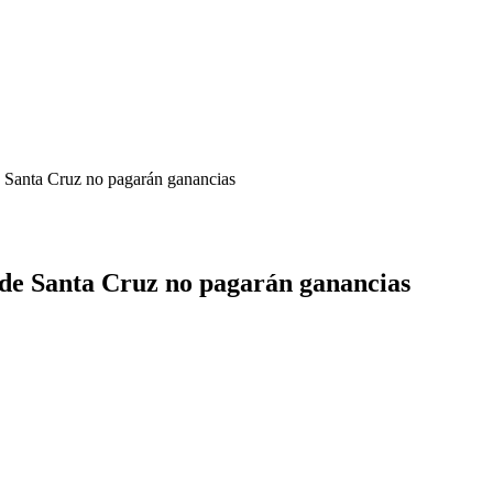
 Santa Cruz no pagarán ganancias
de Santa Cruz no pagarán ganancias