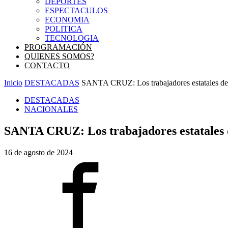
DEPORTES
ESPECTACULOS
ECONOMIA
POLITICA
TECNOLOGIA
PROGRAMACIÓN
QUIENES SOMOS?
CONTACTO
Inicio
DESTACADAS
SANTA CRUZ: Los trabajadores estatales de
DESTACADAS
NACIONALES
SANTA CRUZ: Los trabajadores estatales 
16 de agosto de 2024