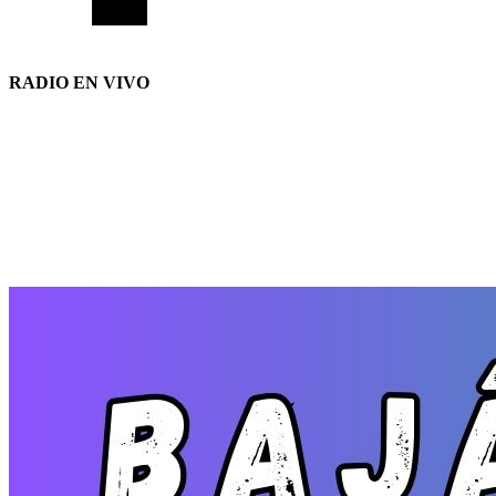
RADIO EN VIVO