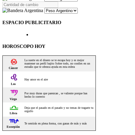
ESPACIO PUBLICITARIO
HOROSCOPO HOY