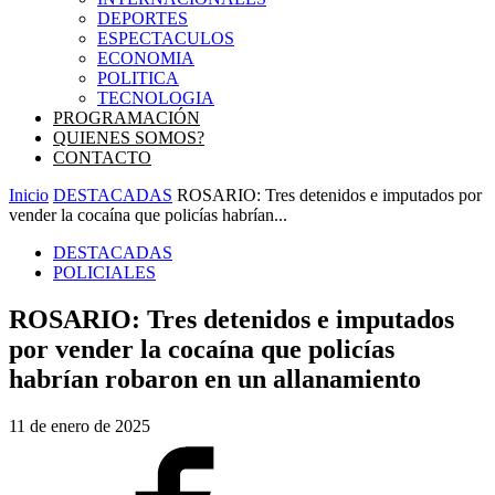
DEPORTES
ESPECTACULOS
ECONOMIA
POLITICA
TECNOLOGIA
PROGRAMACIÓN
QUIENES SOMOS?
CONTACTO
Inicio
DESTACADAS
ROSARIO: Tres detenidos e imputados por
vender la cocaína que policías habrían...
DESTACADAS
POLICIALES
ROSARIO: Tres detenidos e imputados
por vender la cocaína que policías
habrían robaron en un allanamiento
11 de enero de 2025