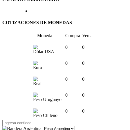
COTIZACIONES DE MONEDAS
Moneda
Compra
Venta
0
0
Dólar USA
0
0
Euro
0
0
Real
0
0
Peso Uruguayo
0
0
Peso Chileno