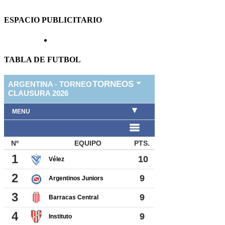
ESPACIO PUBLICITARIO
TABLA DE FUTBOL