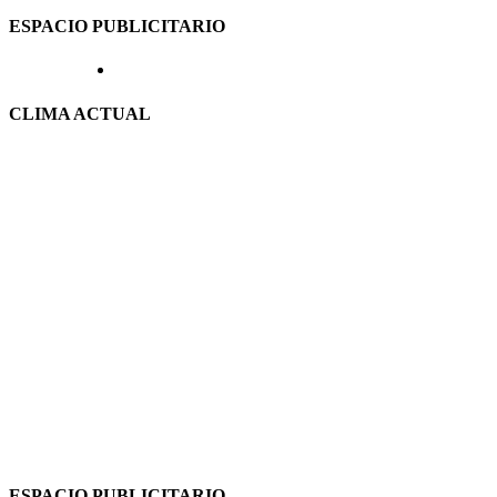
ESPACIO PUBLICITARIO
CLIMA ACTUAL
ESPACIO PUBLICITARIO