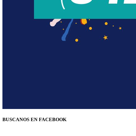
BUSCANOS EN FACEBOOK