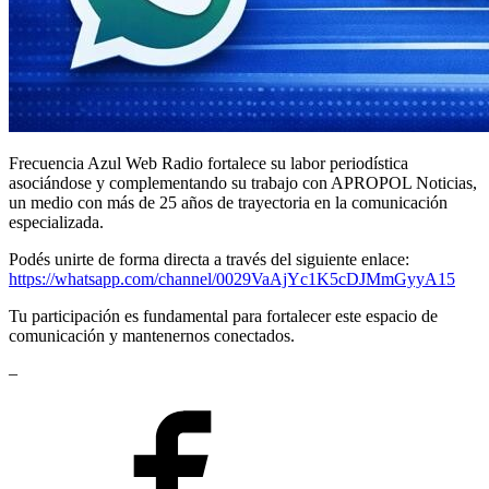
Frecuencia Azul Web Radio fortalece su labor periodística
asociándose y complementando su trabajo con APROPOL Noticias,
un medio con más de 25 años de trayectoria en la comunicación
especializada.
Podés unirte de forma directa a través del siguiente enlace:
https://whatsapp.com/channel/0029VaAjYc1K5cDJMmGyyA15
Tu participación es fundamental para fortalecer este espacio de
comunicación y mantenernos conectados.
–