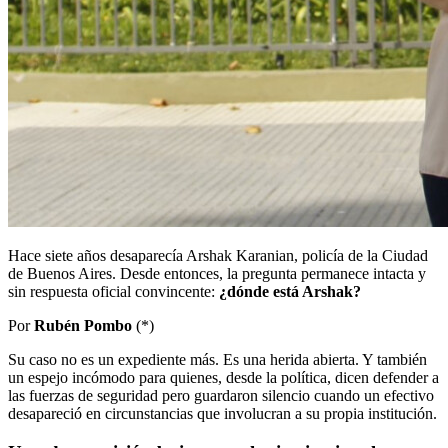
Hace siete años desaparecía Arshak Karanian, policía de la Ciudad
de Buenos Aires. Desde entonces, la pregunta permanece intacta y
sin respuesta oficial convincente:
¿dónde está Arshak?
Por
Rubén Pombo
(*)
Su caso no es un expediente más. Es una herida abierta. Y también
un espejo incómodo para quienes, desde la política, dicen defender a
las fuerzas de seguridad pero guardaron silencio cuando un efectivo
desapareció en circunstancias que involucran a su propia institución.