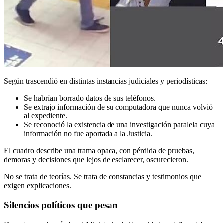
Según trascendió en distintas instancias judiciales y periodísticas:
Se habrían borrado datos de sus teléfonos.
Se extrajo información de su computadora que nunca volvió
al expediente.
Se reconoció la existencia de una investigación paralela cuya
información no fue aportada a la Justicia.
El cuadro describe una trama opaca, con pérdida de pruebas,
demoras y decisiones que lejos de esclarecer, oscurecieron.
No se trata de teorías. Se trata de constancias y testimonios que
exigen explicaciones.
Silencios políticos que pesan