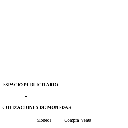
ESPACIO PUBLICITARIO
COTIZACIONES DE MONEDAS
Moneda
Compra
Venta