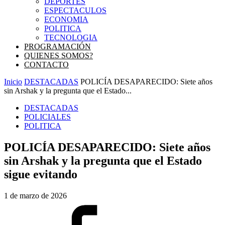
DEPORTES
ESPECTACULOS
ECONOMIA
POLITICA
TECNOLOGIA
PROGRAMACIÓN
QUIENES SOMOS?
CONTACTO
Inicio
DESTACADAS
POLICÍA DESAPARECIDO: Siete años
sin Arshak y la pregunta que el Estado...
DESTACADAS
POLICIALES
POLITICA
POLICÍA DESAPARECIDO: Siete años
sin Arshak y la pregunta que el Estado
sigue evitando
1 de marzo de 2026