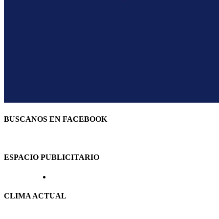
BUSCANOS EN FACEBOOK
ESPACIO PUBLICITARIO
CLIMA ACTUAL