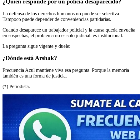
¿Quién responde por un policía desaparecido?
La defensa de los derechos humanos no puede ser selectiva.
Tampoco puede depender de conveniencias partidarias.
Cuando desaparece un trabajador policial y la causa queda envuelta
en sospechas, el problema no es solo judicial: es institucional.
La pregunta sigue vigente y duele:
¿Dónde está Arshak?
Frecuencia Azul mantiene viva esa pregunta. Porque la memoria
también es una forma de justicia.
(*) Periodista.