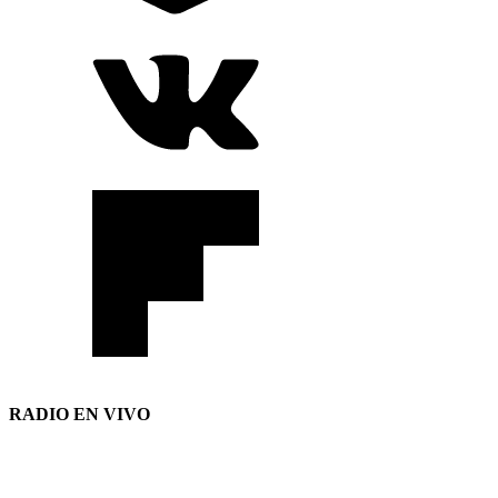
RADIO EN VIVO