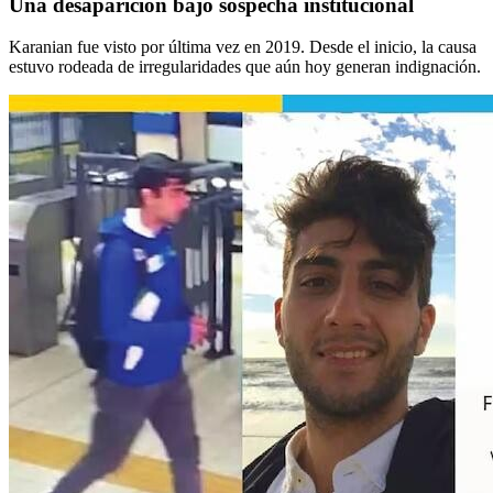
Una desaparición bajo sospecha institucional
Karanian fue visto por última vez en 2019. Desde el inicio, la causa
estuvo rodeada de irregularidades que aún hoy generan indignación.