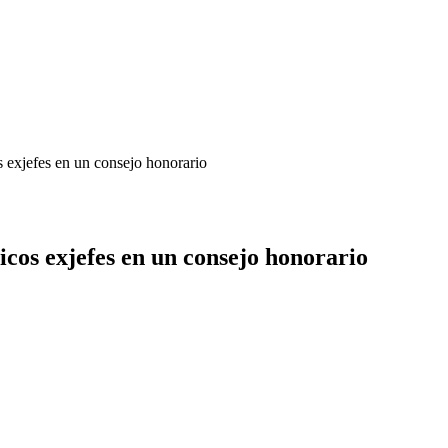
s exjefes en un consejo honorario
icos exjefes en un consejo honorario