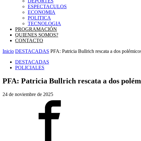
DEPORTES
ESPECTACULOS
ECONOMIA
POLITICA
TECNOLOGIA
PROGRAMACIÓN
QUIENES SOMOS?
CONTACTO
Inicio
DESTACADAS
PFA: Patricia Bullrich rescata a dos polémico
DESTACADAS
POLICIALES
PFA: Patricia Bullrich rescata a dos polém
24 de noviembre de 2025