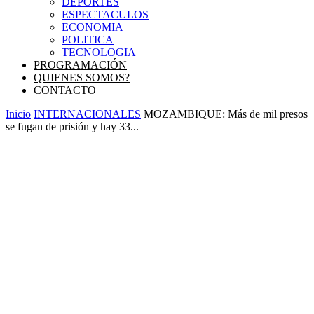
DEPORTES
ESPECTACULOS
ECONOMIA
POLITICA
TECNOLOGIA
PROGRAMACIÓN
QUIENES SOMOS?
CONTACTO
Inicio
INTERNACIONALES
MOZAMBIQUE: Más de mil presos
se fugan de prisión y hay 33...