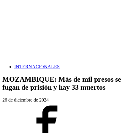
INTERNACIONALES
MOZAMBIQUE: Más de mil presos se
fugan de prisión y hay 33 muertos
26 de diciembre de 2024