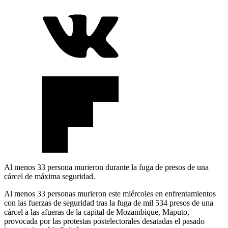
Al menos 33 persona murieron durante la fuga de presos de una
cárcel de máxima seguridad.
Al menos 33 personas murieron este miércoles en enfrentamientos
con las fuerzas de seguridad tras la fuga de mil 534 presos de una
cárcel a las afueras de la capital de Mozambique, Maputo,
provocada por las protestas postelectorales desatadas el pasado