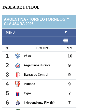
TABLA DE FUTBOL