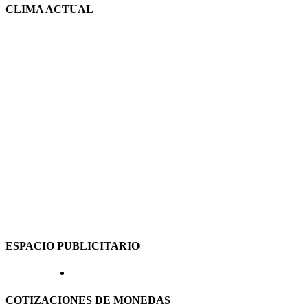
CLIMA ACTUAL
ESPACIO PUBLICITARIO
COTIZACIONES DE MONEDAS