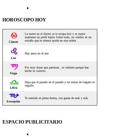
HOROSCOPO HOY
ESPACIO PUBLICITARIO