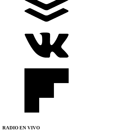
RADIO EN VIVO