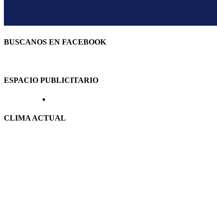
BUSCANOS EN FACEBOOK
ESPACIO PUBLICITARIO
CLIMA ACTUAL