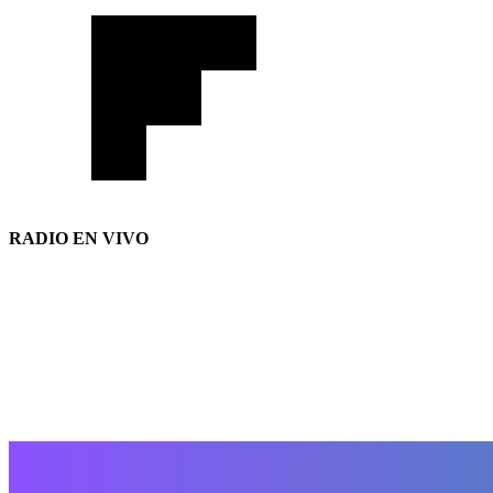
RADIO EN VIVO