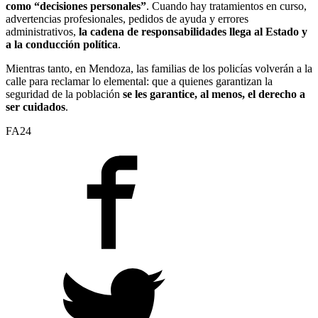
como “decisiones personales”
. Cuando hay tratamientos en curso,
advertencias profesionales, pedidos de ayuda y errores
administrativos,
la cadena de responsabilidades llega al Estado y
a la conducción política
.
Mientras tanto, en Mendoza, las familias de los policías volverán a la
calle para reclamar lo elemental: que a quienes garantizan la
seguridad de la población
se les garantice, al menos, el derecho a
ser cuidados
.
FA24