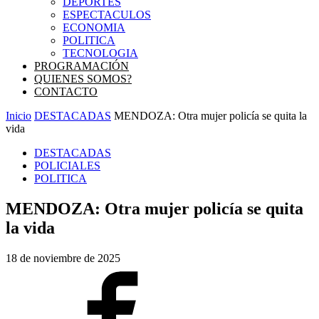
DEPORTES
ESPECTACULOS
ECONOMIA
POLITICA
TECNOLOGIA
PROGRAMACIÓN
QUIENES SOMOS?
CONTACTO
Inicio
DESTACADAS
MENDOZA: Otra mujer policía se quita la
vida
DESTACADAS
POLICIALES
POLITICA
MENDOZA: Otra mujer policía se quita
la vida
18 de noviembre de 2025