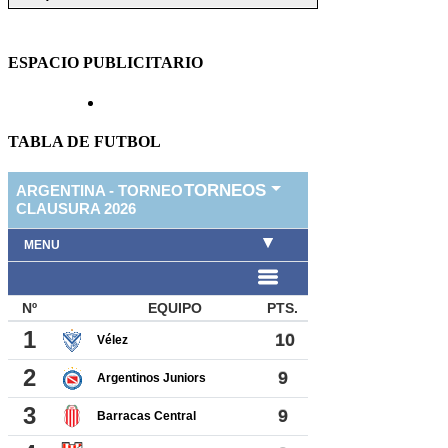
ESPACIO PUBLICITARIO
TABLA DE FUTBOL