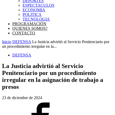
DEPORTES
ESPECTACULOS
ECONOMIA
POLITICA
TECNOLOGIA
PROGRAMACIÓN
QUIENES SOMOS?
CONTACTO
Inicio
DEFENSA
La Justicia advirtió al Servicio Penitenciario por
un procedimiento irregular en la...
DEFENSA
La Justicia advirtió al Servicio
Penitenciario por un procedimiento
irregular en la asignación de trabajo a
presos
23 de diciembre de 2024