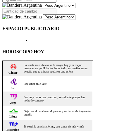
ESPACIO PUBLICITARIO
HOROSCOPO HOY