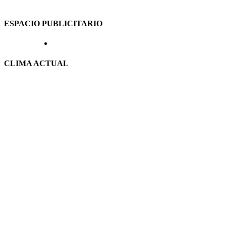
ESPACIO PUBLICITARIO
CLIMA ACTUAL