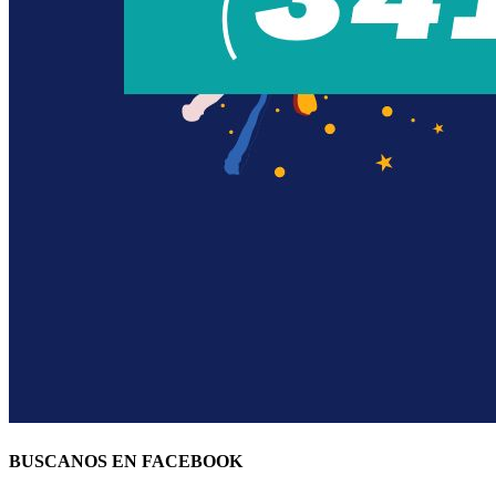
BUSCANOS EN FACEBOOK