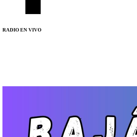
RADIO EN VIVO