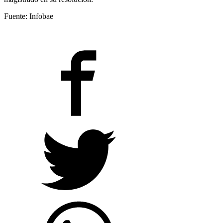
Fuente: Infobae