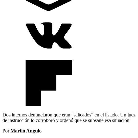
Dos internos denunciaron que eran “salteados” en el listado. Un juez
de instrucción lo corroboró y ordenó que se subsane esa situación.
Por
Martín Angulo