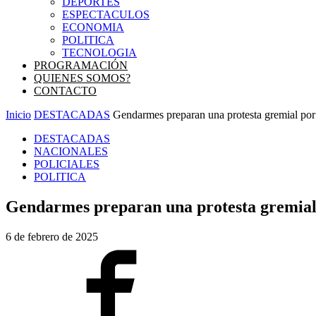
DEPORTES
ESPECTACULOS
ECONOMIA
POLITICA
TECNOLOGIA
PROGRAMACIÓN
QUIENES SOMOS?
CONTACTO
Inicio
DESTACADAS
Gendarmes preparan una protesta gremial por m
DESTACADAS
NACIONALES
POLICIALES
POLITICA
Gendarmes preparan una protesta gremial p
6 de febrero de 2025