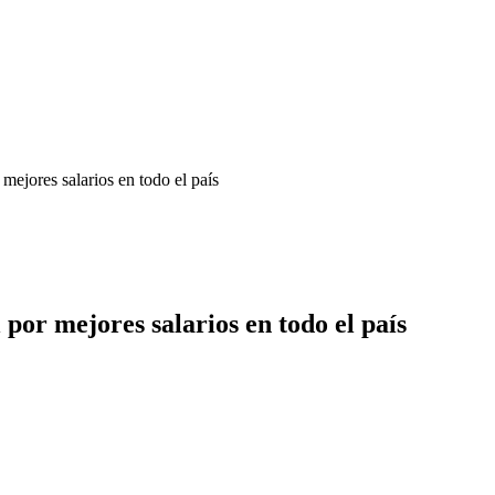
ejores salarios en todo el país
or mejores salarios en todo el país