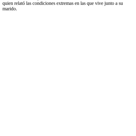
quien relató las condiciones extremas en las que vive junto a su
marido.