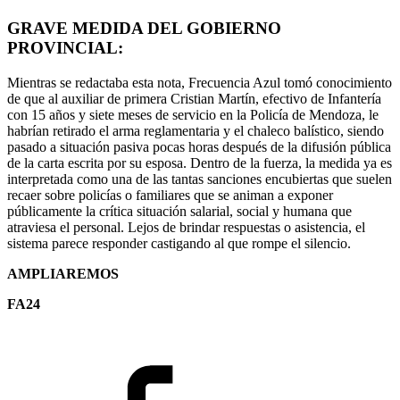
GRAVE MEDIDA DEL GOBIERNO
PROVINCIAL:
Mientras se redactaba esta nota, Frecuencia Azul tomó conocimiento
de que al auxiliar de primera Cristian Martín, efectivo de Infantería
con 15 años y siete meses de servicio en la Policía de Mendoza, le
habrían retirado el arma reglamentaria y el chaleco balístico, siendo
pasado a situación pasiva pocas horas después de la difusión pública
de la carta escrita por su esposa. Dentro de la fuerza, la medida ya es
interpretada como una de las tantas sanciones encubiertas que suelen
recaer sobre policías o familiares que se animan a exponer
públicamente la crítica situación salarial, social y humana que
atraviesa el personal. Lejos de brindar respuestas o asistencia, el
sistema parece responder castigando al que rompe el silencio.
AMPLIAREMOS
FA24