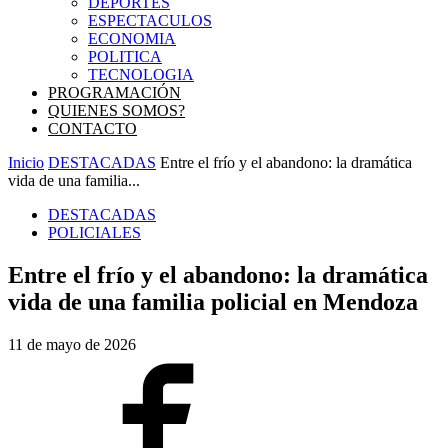
DEPORTES
ESPECTACULOS
ECONOMIA
POLITICA
TECNOLOGIA
PROGRAMACIÓN
QUIENES SOMOS?
CONTACTO
Inicio
DESTACADAS
Entre el frío y el abandono: la dramática
vida de una familia...
DESTACADAS
POLICIALES
Entre el frío y el abandono: la dramática
vida de una familia policial en Mendoza
11 de mayo de 2026