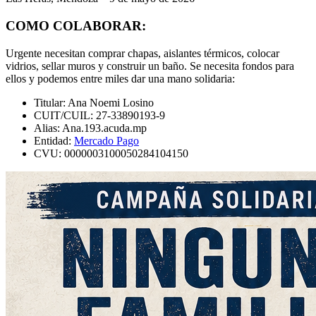
COMO COLABORAR:
Urgente necesitan comprar chapas, aislantes térmicos, colocar
vidrios, sellar muros y construir un baño. Se necesita fondos para
ellos y podemos entre miles dar una mano solidaria:
Titular: Ana Noemi Losino
CUIT/CUIL: 27-33890193-9
Alias: Ana.193.acuda.mp
Entidad:
Mercado Pago
CVU: 0000003100050284104150