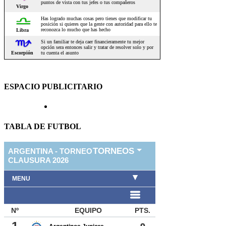
ESPACIO PUBLICITARIO
TABLA DE FUTBOL