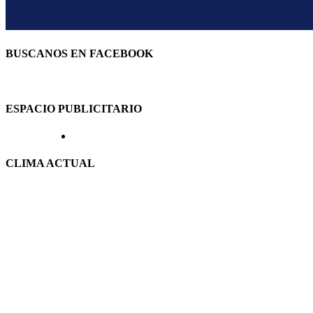
BUSCANOS EN FACEBOOK
ESPACIO PUBLICITARIO
CLIMA ACTUAL