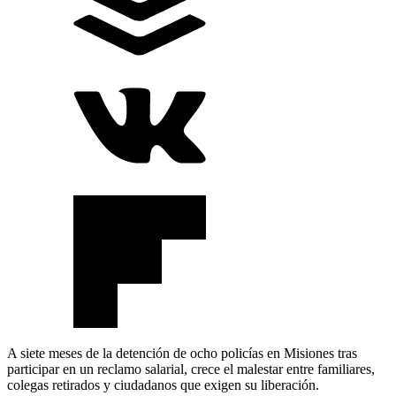
A siete meses de la detención de ocho policías en Misiones tras
participar en un reclamo salarial, crece el malestar entre familiares,
colegas retirados y ciudadanos que exigen su liberación.