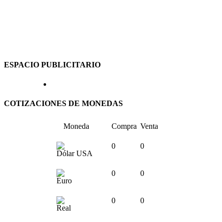
ESPACIO PUBLICITARIO
COTIZACIONES DE MONEDAS
Moneda
Compra
Venta
0
0
Dólar USA
0
0
Euro
0
0
Real