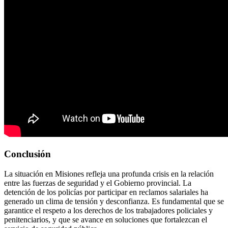
Conclusión
La situación en Misiones refleja una profunda crisis en la relación
entre las fuerzas de seguridad y el Gobierno provincial.
La
detención de los policías por participar en reclamos salariales ha
generado un clima de tensión y desconfianza.
Es fundamental que se
garantice el respeto a los derechos de los trabajadores policiales y
penitenciarios, y que se avance en soluciones que fortalezcan el