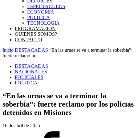
DEPORTES
ESPECTACULOS
ECONOMIA
POLITICA
TECNOLOGIA
PROGRAMACIÓN
QUIENES SOMOS?
CONTACTO
Inicio
DESTACADAS
“En las urnas se va a terminar la soberbia”:
fuerte reclamo por...
DESTACADAS
NACIONALES
POLICIALES
POLITICA
“En las urnas se va a terminar la
soberbia”: fuerte reclamo por los policías
detenidos en Misiones
16 de abril de 2025