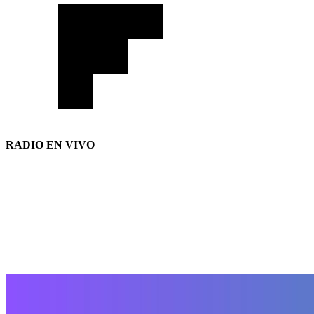
RADIO EN VIVO