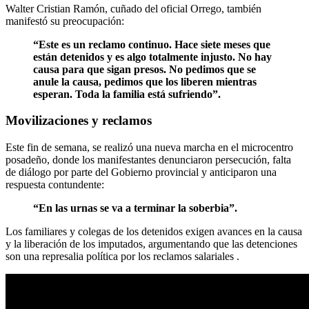
Walter Cristian Ramón, cuñado del oficial Orrego, también
manifestó su preocupación:
“Este es un reclamo continuo. Hace siete meses que
están detenidos y es algo totalmente injusto. No hay
causa para que sigan presos. No pedimos que se
anule la causa, pedimos que los liberen mientras
esperan. Toda la familia está sufriendo”.
Movilizaciones y reclamos
Este fin de semana, se realizó una nueva marcha en el microcentro
posadeño, donde los manifestantes denunciaron persecución, falta
de diálogo por parte del Gobierno provincial y anticiparon una
respuesta contundente:
“En las urnas se va a terminar la soberbia”.
Los familiares y colegas de los detenidos exigen avances en la causa
y la liberación de los imputados, argumentando que las detenciones
son una represalia política por los reclamos salariales
.