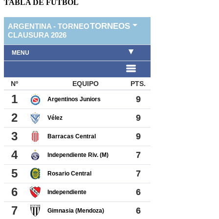
TABLA DE FUTBOL