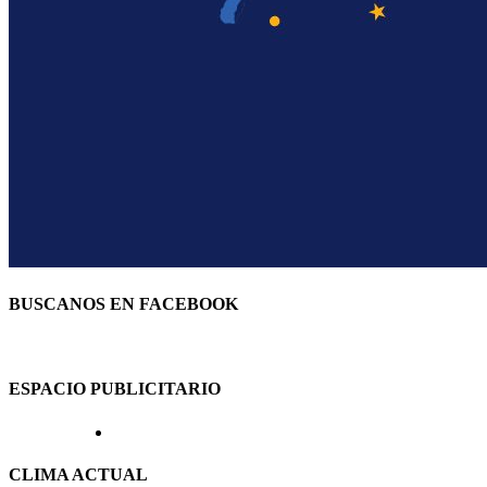
BUSCANOS EN FACEBOOK
ESPACIO PUBLICITARIO
CLIMA ACTUAL