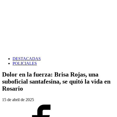
DESTACADAS
POLICIALES
Dolor en la fuerza: Brisa Rojas, una
suboficial santafesina, se quitó la vida en
Rosario
15 de abril de 2025