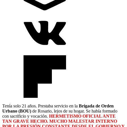
Tenía solo 21 años. Prestaba servicio en la
Brigada de Orden
Urbano (BOU)
de Rosario, lejos de su hogar. Se había formado
con sacrificio y vocación.
HERMETISMO OFICIAL ANTE
TAN GRAVE HECHO. MUCHO MALESTAR INTERNO
POR LA PRESIÓN CONSTANTE DESDE EL GOBIERNO Y