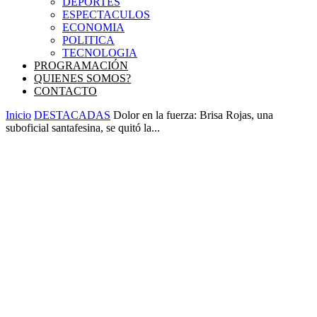
DEPORTES
ESPECTACULOS
ECONOMIA
POLITICA
TECNOLOGIA
PROGRAMACIÓN
QUIENES SOMOS?
CONTACTO
Inicio
DESTACADAS
Dolor en la fuerza: Brisa Rojas, una
suboficial santafesina, se quitó la...