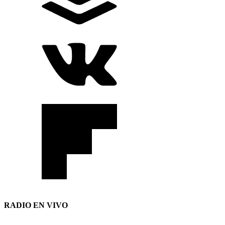
RADIO EN VIVO