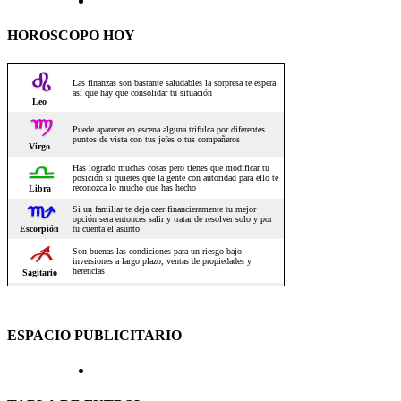
HOROSCOPO HOY
ESPACIO PUBLICITARIO