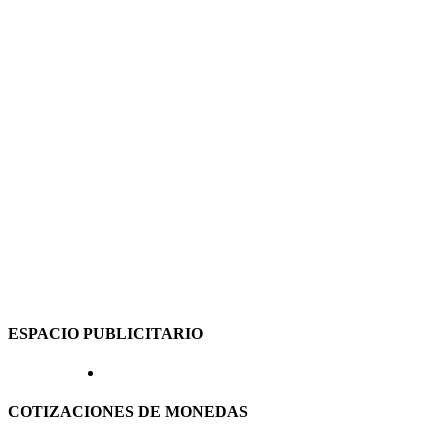
ESPACIO PUBLICITARIO
COTIZACIONES DE MONEDAS