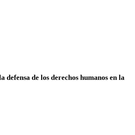
 la defensa de los derechos humanos en la