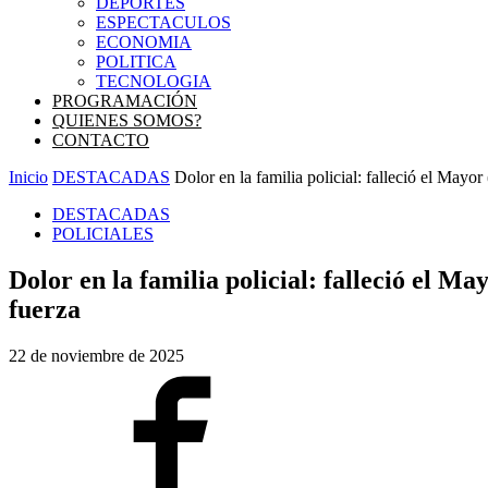
DEPORTES
ESPECTACULOS
ECONOMIA
POLITICA
TECNOLOGIA
PROGRAMACIÓN
QUIENES SOMOS?
CONTACTO
Inicio
DESTACADAS
Dolor en la familia policial: falleció el Mayo
DESTACADAS
POLICIALES
Dolor en la familia policial: falleció el 
fuerza
22 de noviembre de 2025