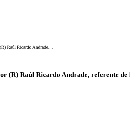
r (R) Raúl Ricardo Andrade,...
Mayor (R) Raúl Ricardo Andrade, referente de