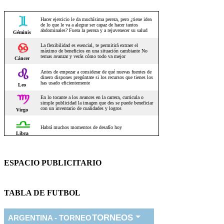
ESPACIO PUBLICITARIO
TABLA DE FUTBOL