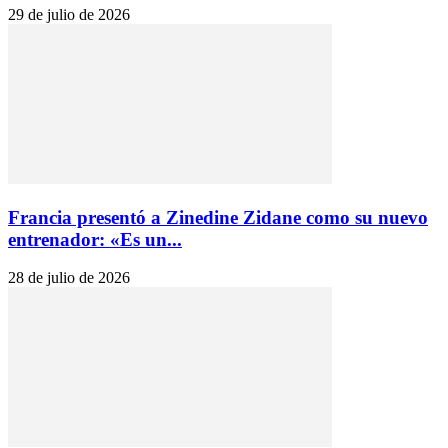
29 de julio de 2026
Francia presentó a Zinedine Zidane como su nuevo
entrenador: «Es un...
28 de julio de 2026