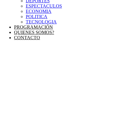
DEPORTES
ESPECTACULOS
ECONOMIA
POLITICA
TECNOLOGIA
PROGRAMACIÓN
QUIENES SOMOS?
CONTACTO