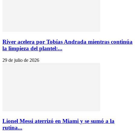
River acelera por Tobías Andrada mientras continúa
la limpieza del plantel:...
29 de julio de 2026
Lionel Messi aterrizó en Miami y se sumó a la
rutina...