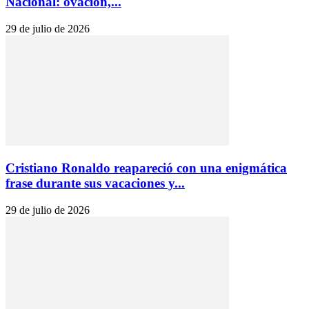
Nacional: ovación,...
29 de julio de 2026
Cristiano Ronaldo reapareció con una enigmática
frase durante sus vacaciones y...
29 de julio de 2026