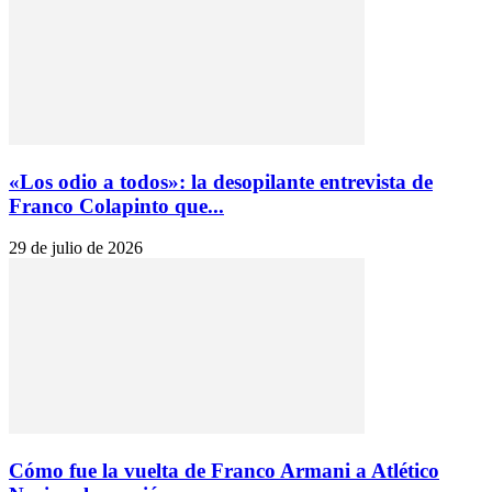
«Los odio a todos»: la desopilante entrevista de
Franco Colapinto que...
29 de julio de 2026
Cómo fue la vuelta de Franco Armani a Atlético