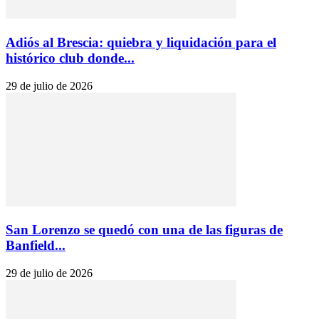
Adiós al Brescia: quiebra y liquidación para el
histórico club donde...
29 de julio de 2026
San Lorenzo se quedó con una de las figuras de
Banfield...
29 de julio de 2026