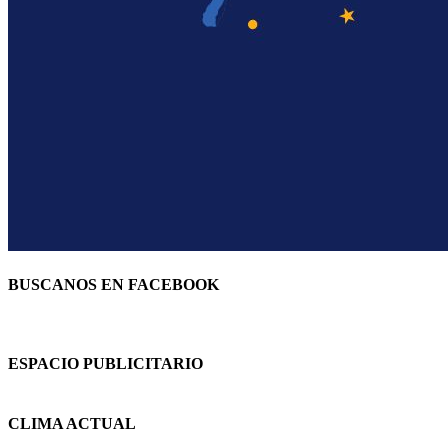
BUSCANOS EN FACEBOOK
ESPACIO PUBLICITARIO
CLIMA ACTUAL