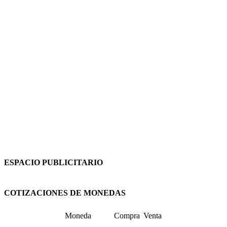
ESPACIO PUBLICITARIO
COTIZACIONES DE MONEDAS
Moneda
Compra
Venta