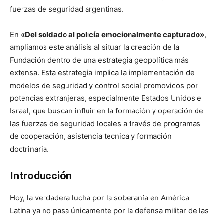
fuerzas de seguridad argentinas.
En
«Del soldado al policía emocionalmente capturado»
,
ampliamos este análisis al situar la creación de la
Fundación dentro de una estrategia geopolítica más
extensa. Esta estrategia implica la implementación de
modelos de seguridad y control social promovidos por
potencias extranjeras, especialmente Estados Unidos e
Israel, que buscan influir en la formación y operación de
las fuerzas de seguridad locales a través de programas
de cooperación, asistencia técnica y formación
doctrinaria.
Introducción
Hoy, la verdadera lucha por la soberanía en América
Latina ya no pasa únicamente por la defensa militar de las