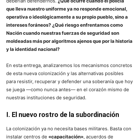
deberían defendernos.
¿Qué ocurre cuando el policía
que lleva nuestro uniforme ya no responde emocional,
operativa o ideológicamente a su propio pueblo, sino a
intereses foráneos?
¿Qué riesgo enfrentamos como
Nación cuando nuestras fuerzas de seguridad son
moldeadas más por algoritmos ajenos que por la historia
y la identidad nacional?
En esta entrega, analizaremos los mecanismos concretos
de esta nueva colonización y las alternativas posibles
para resistir, recuperar y defender una soberanía que hoy
se juega —como nunca antes— en el corazón mismo de
nuestras instituciones de seguridad.
I. El nuevo rostro de la subordinación
La colonización ya no necesita bases militares. Basta con
instalar centros de
«capacitación»
, acuerdos de