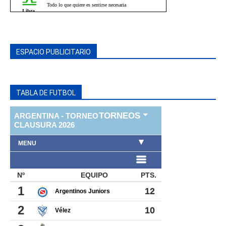
ESPACIO PUBLICITARIO
TABLA DE FUTBOL