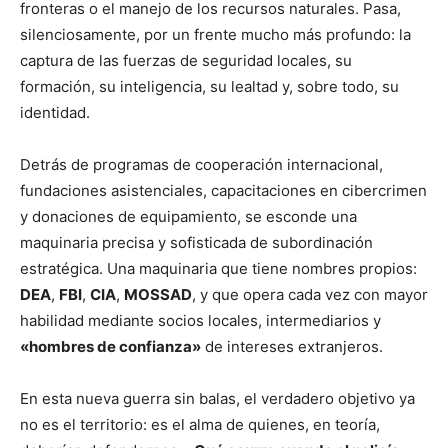
fronteras o el manejo de los recursos naturales. Pasa,
silenciosamente, por un frente mucho más profundo: la
captura de las fuerzas de seguridad locales, su
formación, su inteligencia, su lealtad y, sobre todo, su
identidad.
Detrás de programas de cooperación internacional,
fundaciones asistenciales, capacitaciones en cibercrimen
y donaciones de equipamiento, se esconde una
maquinaria precisa y sofisticada de subordinación
estratégica. Una maquinaria que tiene nombres propios:
DEA
,
FBI
,
CIA
,
MOSSAD
, y que opera cada vez con mayor
habilidad mediante socios locales, intermediarios y
«hombres de confianza»
de intereses extranjeros.
En esta nueva guerra sin balas, el verdadero objetivo ya
no es el territorio: es el alma de quienes, en teoría,