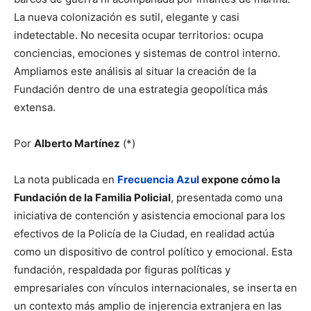
La nueva colonización es sutil, elegante y casi
indetectable. No necesita ocupar territorios: ocupa
conciencias, emociones y sistemas de control interno.
Ampliamos este análisis al situar la creación de la
Fundación dentro de una estrategia geopolítica más
extensa.
Por
Alberto Martínez
(*)
La nota publicada en
Frecuencia Azul
expone cómo la
Fundación de la Familia Policial
, presentada como una
iniciativa de contención y asistencia emocional para los
efectivos de la Policía de la Ciudad, en realidad actúa
como un dispositivo de control político y emocional. Esta
fundación, respaldada por figuras políticas y
empresariales con vínculos internacionales, se inserta en
un contexto más amplio de injerencia extranjera en las