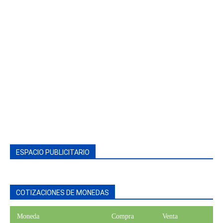
ESPACIO PUBLICITARIO
COTIZACIONES DE MONEDAS
Moneda
Compra
Venta