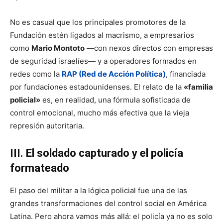
No es casual que los principales promotores de la
Fundación estén ligados al macrismo, a empresarios
como
Mario Montoto
—con nexos directos con empresas
de seguridad israelíes— y a operadores formados en
redes como la
RAP (Red de Acción Política)
, financiada
por fundaciones estadounidenses. El relato de la
«familia
policial»
es, en realidad, una fórmula sofisticada de
control emocional, mucho más efectiva que la vieja
represión autoritaria.
III. El soldado capturado y el policía
formateado
El paso del militar a la lógica policial fue una de las
grandes transformaciones del control social en América
Latina. Pero ahora vamos más allá: el policía ya no es solo