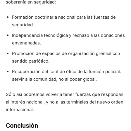
soberanía en seguridad:
Formación doctrinaria nacional para las fuerzas de
seguridad.
Independencia tecnológica y rechazo a las donaciones
envenenadas.
Promoción de espacios de organización gremial con
sentido patriótico.
Recuperación del sentido ético de la función policial:
servir a la comunidad, no al poder global.
Sólo así podremos volver a tener fuerzas que respondan
al interés nacional, y no a las terminales del nuevo orden
internacional.
Conclusión