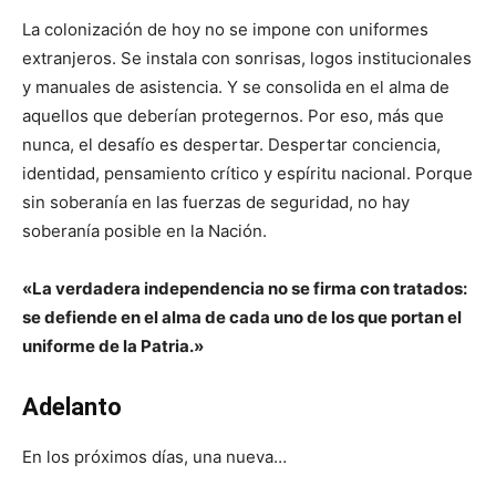
La colonización de hoy no se impone con uniformes
extranjeros. Se instala con sonrisas, logos institucionales
y manuales de asistencia. Y se consolida en el alma de
aquellos que deberían protegernos. Por eso, más que
nunca, el desafío es despertar. Despertar conciencia,
identidad, pensamiento crítico y espíritu nacional. Porque
sin soberanía en las fuerzas de seguridad, no hay
soberanía posible en la Nación.
«La verdadera independencia no se firma con tratados:
se defiende en el alma de cada uno de los que portan el
uniforme de la Patria.»
Adelanto
En los próximos días, una nueva…