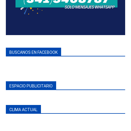
BUSCANOS EN FACEBOOK
ESPACIO PUBLICITARIO
CLIMA ACTUAL