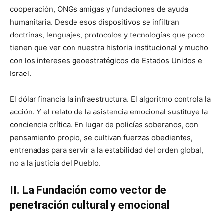
cooperación, ONGs amigas y fundaciones de ayuda
humanitaria. Desde esos dispositivos se infiltran
doctrinas, lenguajes, protocolos y tecnologías que poco
tienen que ver con nuestra historia institucional y mucho
con los intereses geoestratégicos de Estados Unidos e
Israel.
El dólar financia la infraestructura. El algoritmo controla la
acción. Y el relato de la asistencia emocional sustituye la
conciencia crítica. En lugar de policías soberanos, con
pensamiento propio, se cultivan fuerzas obedientes,
entrenadas para servir a la estabilidad del orden global,
no a la justicia del Pueblo.
II. La Fundación como vector de
penetración cultural y emocional