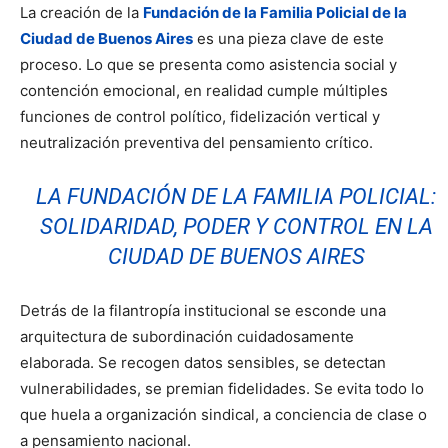
La creación de la
Fundación de la Familia Policial de la
Ciudad de Buenos Aires
es una pieza clave de este
proceso. Lo que se presenta como asistencia social y
contención emocional, en realidad cumple múltiples
funciones de control político, fidelización vertical y
neutralización preventiva del pensamiento crítico.
LA FUNDACIÓN DE LA FAMILIA POLICIAL:
SOLIDARIDAD, PODER Y CONTROL EN LA
CIUDAD DE BUENOS AIRES
Detrás de la filantropía institucional se esconde una
arquitectura de subordinación cuidadosamente
elaborada. Se recogen datos sensibles, se detectan
vulnerabilidades, se premian fidelidades. Se evita todo lo
que huela a organización sindical, a conciencia de clase o
a pensamiento nacional.