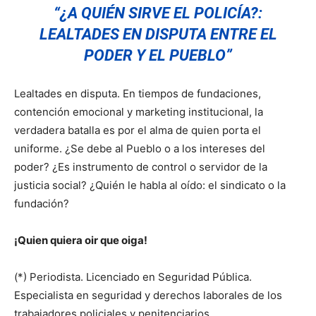
“¿A QUIÉN SIRVE EL POLICÍA?:
LEALTADES EN DISPUTA ENTRE EL
PODER Y EL PUEBLO”
Lealtades en disputa. En tiempos de fundaciones,
contención emocional y marketing institucional, la
verdadera batalla es por el alma de quien porta el
uniforme. ¿Se debe al Pueblo o a los intereses del
poder? ¿Es instrumento de control o servidor de la
justicia social? ¿Quién le habla al oído: el sindicato o la
fundación?
¡Quien quiera oir que oiga!
(*) Periodista. Licenciado en Seguridad Pública.
Especialista en seguridad y derechos laborales de los
trabajadores policiales y penitenciarios.