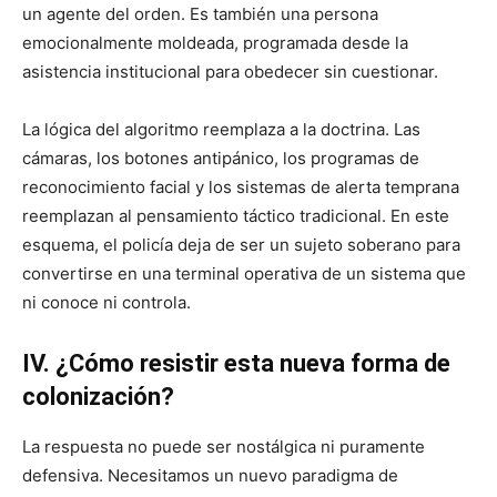
un agente del orden. Es también una persona
emocionalmente moldeada, programada desde la
asistencia institucional para obedecer sin cuestionar.
La lógica del algoritmo reemplaza a la doctrina. Las
cámaras, los botones antipánico, los programas de
reconocimiento facial y los sistemas de alerta temprana
reemplazan al pensamiento táctico tradicional. En este
esquema, el policía deja de ser un sujeto soberano para
convertirse en una terminal operativa de un sistema que
ni conoce ni controla.
IV. ¿Cómo resistir esta nueva forma de
colonización?
La respuesta no puede ser nostálgica ni puramente
defensiva. Necesitamos un nuevo paradigma de