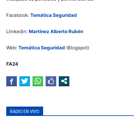
Facebook:
Temática Seguridad
Llinkedin:
Martínez Alberto Rubén
Web:
Temática Seguridad
(Blogspot)
FA24
RADIO EN VIVO