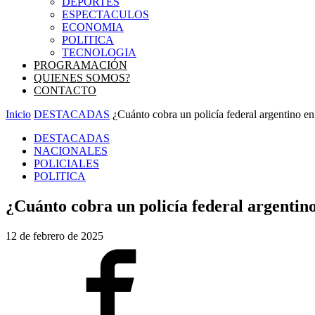
DEPORTES
ESPECTACULOS
ECONOMIA
POLITICA
TECNOLOGIA
PROGRAMACIÓN
QUIENES SOMOS?
CONTACTO
Inicio
DESTACADAS
¿Cuánto cobra un policía federal argentino e
DESTACADAS
NACIONALES
POLICIALES
POLITICA
¿Cuánto cobra un policía federal argentin
12 de febrero de 2025