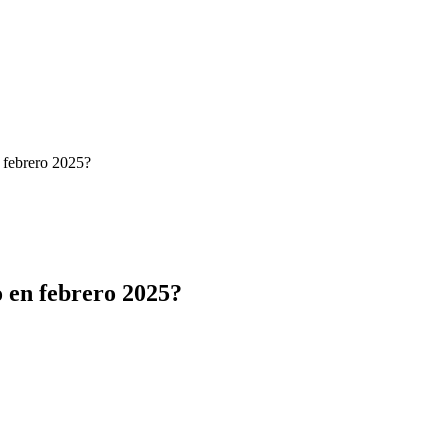
n febrero 2025?
o en febrero 2025?