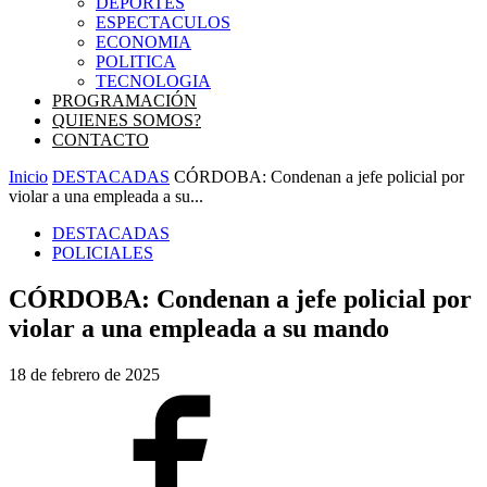
DEPORTES
ESPECTACULOS
ECONOMIA
POLITICA
TECNOLOGIA
PROGRAMACIÓN
QUIENES SOMOS?
CONTACTO
Inicio
DESTACADAS
CÓRDOBA: Condenan a jefe policial por
violar a una empleada a su...
DESTACADAS
POLICIALES
CÓRDOBA: Condenan a jefe policial por
violar a una empleada a su mando
18 de febrero de 2025