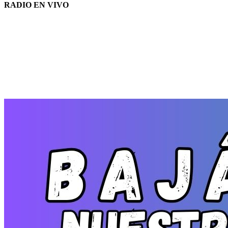
RADIO EN VIVO