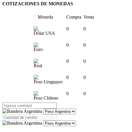
COTIZACIONES DE MONEDAS
Moneda
Compra
Venta
0
0
Dólar USA
0
0
Euro
0
0
Real
0
0
Peso Uruguayo
0
0
Peso Chileno