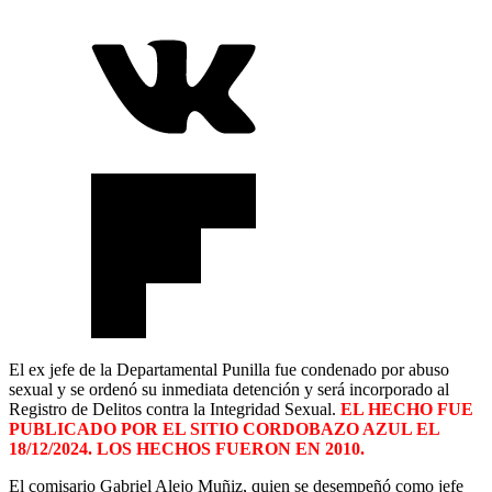
El ex jefe de la Departamental Punilla fue condenado por abuso
sexual y se ordenó su inmediata detención y será incorporado al
Registro de Delitos contra la Integridad Sexual.
EL HECHO FUE
PUBLICADO POR EL SITIO CORDOBAZO AZUL EL
18/12/2024. LOS HECHOS FUERON EN 2010.
El comisario Gabriel Alejo Muñiz, quien se desempeñó como jefe