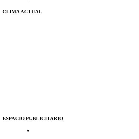
CLIMA ACTUAL
ESPACIO PUBLICITARIO