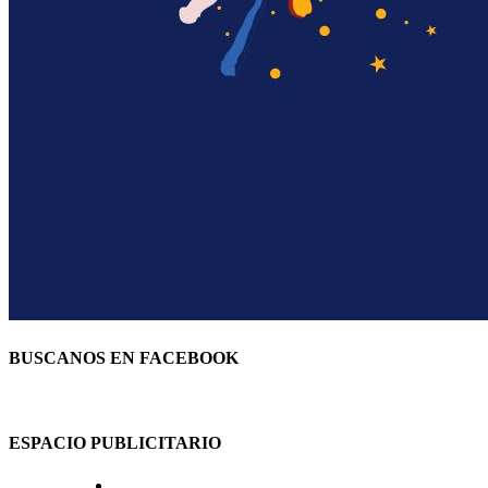
BUSCANOS EN FACEBOOK
ESPACIO PUBLICITARIO