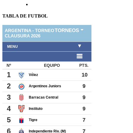
TABLA DE FUTBOL