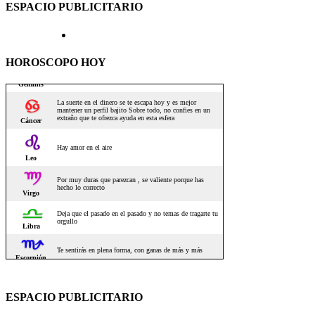
ESPACIO PUBLICITARIO
HOROSCOPO HOY
ESPACIO PUBLICITARIO