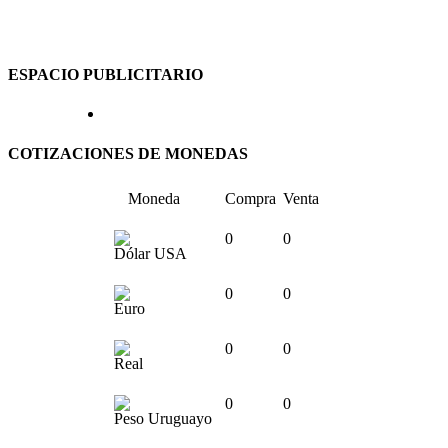
ESPACIO PUBLICITARIO
COTIZACIONES DE MONEDAS
Moneda
Compra
Venta
0
0
Dólar USA
0
0
Euro
0
0
Real
0
0
Peso Uruguayo