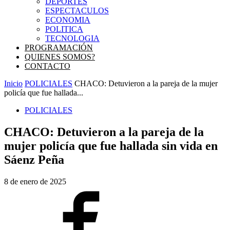
DEPORTES
ESPECTACULOS
ECONOMIA
POLITICA
TECNOLOGIA
PROGRAMACIÓN
QUIENES SOMOS?
CONTACTO
Inicio
POLICIALES
CHACO: Detuvieron a la pareja de la mujer
policía que fue hallada...
POLICIALES
CHACO: Detuvieron a la pareja de la
mujer policía que fue hallada sin vida en
Sáenz Peña
8 de enero de 2025