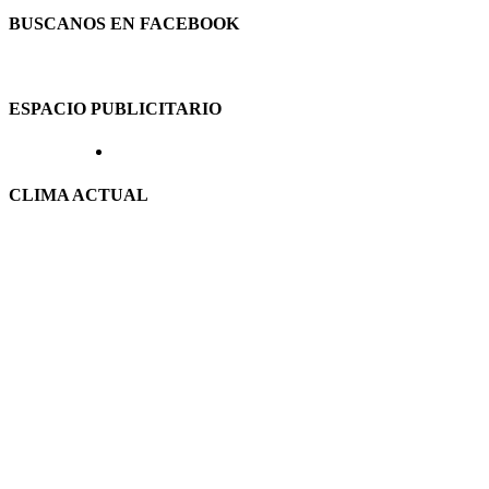
BUSCANOS EN FACEBOOK
ESPACIO PUBLICITARIO
CLIMA ACTUAL