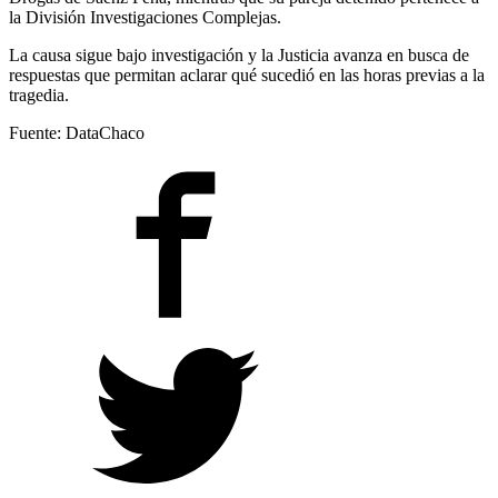
la División Investigaciones Complejas.
La causa sigue bajo investigación y la Justicia avanza en busca de
respuestas que permitan aclarar qué sucedió en las horas previas a la
tragedia.
Fuente: DataChaco