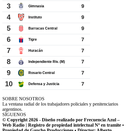
SOBRE NOSOTROS
La ventana radial de los trabajadores policiales y penitenciarios
argentinos.
SÍGUENOS
© Copyright 2026 - Diseño realizado por Frecuencia Azul –
Web Radio | Registro de propiedad intelectual Nº en tramite •
Propiedad de Gaucho Producciones • Director: Alberto