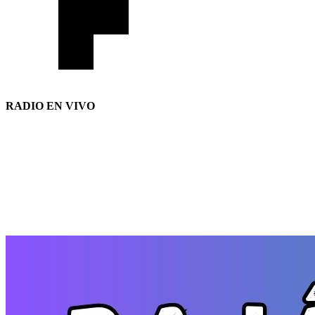
RADIO EN VIVO