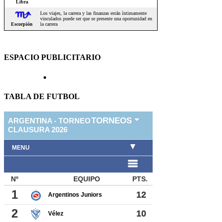
ESPACIO PUBLICITARIO
TABLA DE FUTBOL