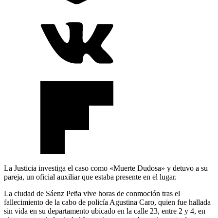
La Justicia investiga el caso como «Muerte Dudosa» y detuvo a su
pareja, un oficial auxiliar que estaba presente en el lugar.
La ciudad de Sáenz Peña vive horas de conmoción tras el
fallecimiento de la cabo de policía Agustina Caro, quien fue hallada
sin vida en su departamento ubicado en la calle 23, entre 2 y 4, en