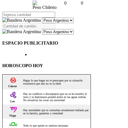
0
0
Peso Chileno
ESPACIO PUBLICITARIO
HOROSCOPO HOY