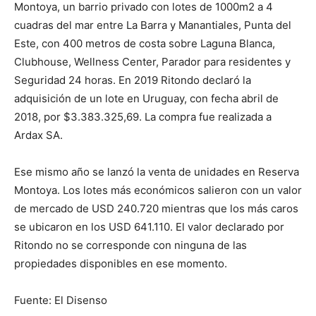
Montoya, un barrio privado con lotes de 1000m2 a 4
cuadras del mar entre La Barra y Manantiales, Punta del
Este, con 400 metros de costa sobre Laguna Blanca,
Clubhouse, Wellness Center, Parador para residentes y
Seguridad 24 horas. En 2019 Ritondo declaró la
adquisición de un lote en Uruguay, con fecha abril de
2018, por $3.383.325,69. La compra fue realizada a
Ardax SA.
Ese mismo año se lanzó la venta de unidades en Reserva
Montoya. Los lotes más económicos salieron con un valor
de mercado de USD 240.720 mientras que los más caros
se ubicaron en los USD 641.110. El valor declarado por
Ritondo no se corresponde con ninguna de las
propiedades disponibles en ese momento.
Fuente: El Disenso