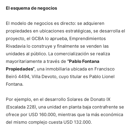
El esquema de negocios
El modelo de negocios es directo: se adquieren
propiedades en ubicaciones estratégicas, se desarrolla el
proyecto, el GCBA lo aprueba, Emprendimientos
Rivadavia lo construye y finalmente se venden las
unidades al público. La comercialización se realiza
mayoritariamente a través de
“Pablo Fontana
Propiedades“
, una inmobiliaria ubicada en Francisco
Beiró 4494, Villa Devoto, cuyo titular es Pablo Lionel
Fontana.
Por ejemplo, en el desarrollo Solares de Donato IX
(Escalada 228), una unidad en planta baja contrafrente se
ofrece por USD 160.000, mientras que la más económica
del mismo complejo cuesta USD 132.000.