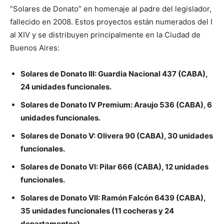
“Solares de Donato” en homenaje al padre del legislador,
fallecido en 2008. Estos proyectos están numerados del I
al XIV y se distribuyen principalmente en la Ciudad de
Buenos Aires:
Solares de Donato III: Guardia Nacional 437 (CABA),
24 unidades funcionales.
Solares de Donato IV Premium: Araujo 536 (CABA), 6
unidades funcionales.
Solares de Donato V: Olivera 90 (CABA), 30 unidades
funcionales.
Solares de Donato VI: Pilar 666 (CABA), 12 unidades
funcionales.
Solares de Donato VII: Ramón Falcón 6439 (CABA),
35 unidades funcionales (11 cocheras y 24
departamentos).