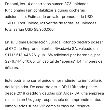
En total, los 14 desarrollos suman 373 unidades
funcionales (sin contabilizar algunas cocheras
adicionales). Estimando un valor promedio de USD
150.000 por unidad, las ventas de todas las unidades
totalizarían USD 55.950.000.
En su última Declaración Jurada, Ritondo declaró poseer
el 67% de Emprendimientos Rivadavia SA, valuado en
$1.112.513.446,26, y un 16% adicional por herencia, por
$276.744.640,00. Un capital de “apenas” 1.4 millones de
dólares.
Este podría no ser el único emprendimiento inmobiliario
del legislador. De acuerdo a sus DDJJ Ritondo posee
desde 2018 credito y deudas con Ardax SA, una empresa
radicada en Uruguay, responsable de emprendimientos
inmobiliarios super VIP como el caso de Reserva