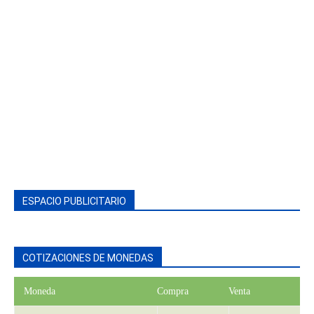
ESPACIO PUBLICITARIO
COTIZACIONES DE MONEDAS
Moneda
Compra
Venta