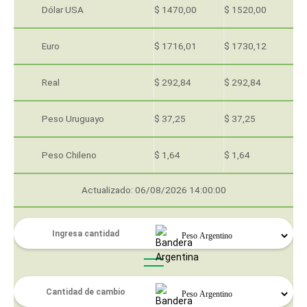
Dólar USA
$ 1470,00
$ 1520,00
Euro
$ 1716,01
$ 1730,12
Real
$ 292,84
$ 292,84
Peso Uruguayo
$ 37,25
$ 37,25
Peso Chileno
$ 1,64
$ 1,64
Actualizado: 06/08/2026 14:00:00