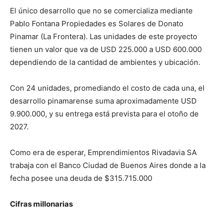
El único desarrollo que no se comercializa mediante
Pablo Fontana Propiedades es Solares de Donato
Pinamar (La Frontera). Las unidades de este proyecto
tienen un valor que va de USD 225.000 a USD 600.000
dependiendo de la cantidad de ambientes y ubicación.
Con 24 unidades, promediando el costo de cada una, el
desarrollo pinamarense suma aproximadamente USD
9.900.000, y su entrega está prevista para el otoño de
2027.
Como era de esperar, Emprendimientos Rivadavia SA
trabaja con el Banco Ciudad de Buenos Aires donde a la
fecha posee una deuda de $315.715.000
Cifras millonarias