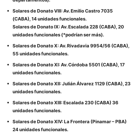
Solares de Donato VIII: Av. Emilio Castro 7035
(CABA), 14 unidades funcionales.
Solares de Donato IX: Av. Escalada 228 (CABA), 20
unidades funcionales (*podrían ser más).
Solares de Donato X: Av. Rivadavia 9954/56 (CABA),
55 unidades funcionales.
Solares de Donato XI: Av. Córdoba 5501 (CABA), 17
unidades funcionales.
Solares de Donato XII: Julián Álvarez 1129 (CABA), 23
unidades funcionales.
Solares de Donato XIII: Escalada 230 (CABA) 36
unidades funcionales.
Solares de Donato XIV: La Frontera (Pinamar – PBA)
24 unidades funcionales.