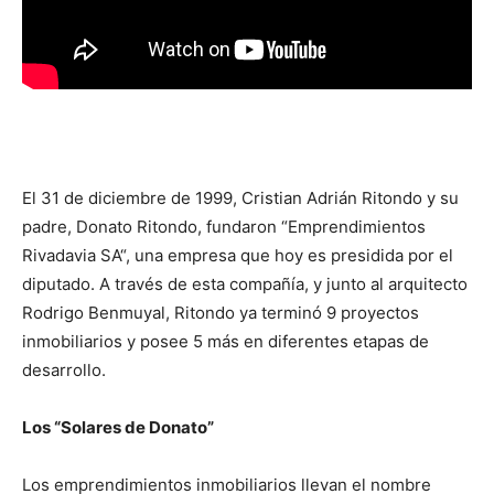
El 31 de diciembre de 1999, Cristian Adrián Ritondo y su
padre, Donato Ritondo, fundaron “Emprendimientos
Rivadavia SA“, una empresa que hoy es presidida por el
diputado. A través de esta compañía, y junto al arquitecto
Rodrigo Benmuyal, Ritondo ya terminó 9 proyectos
inmobiliarios y posee 5 más en diferentes etapas de
desarrollo.
Los “Solares de Donato”
Los emprendimientos inmobiliarios llevan el nombre