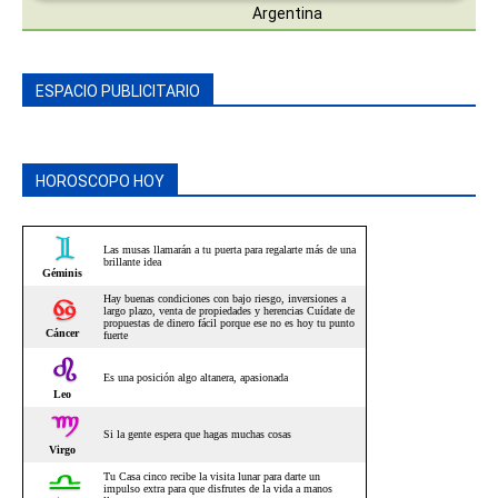
ESPACIO PUBLICITARIO
HOROSCOPO HOY