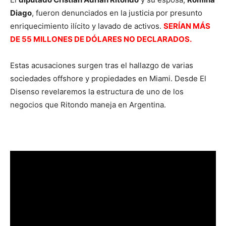
Diago
, fueron denunciados en la justicia por presunto
enriquecimiento ilícito y lavado de activos.
SERÍAN MÁS
DE 55 MILLONES DE DÓLARES NO DECLARADOS.
Estas acusaciones surgen tras el hallazgo de varias
sociedades offshore y propiedades en Miami. Desde El
Disenso revelaremos la estructura de uno de los
negocios que Ritondo maneja en Argentina.