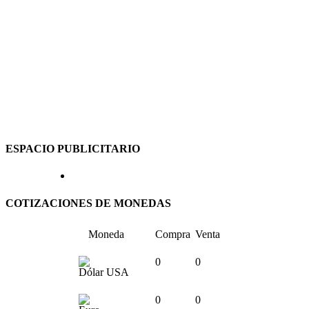
ESPACIO PUBLICITARIO
COTIZACIONES DE MONEDAS
Moneda
Compra
Venta
0
0
Dólar USA
0
0