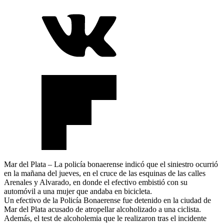
Mar del Plata – La policía bonaerense indicó que el siniestro ocurrió
en la mañana del jueves, en el cruce de las esquinas de las calles
Arenales y Alvarado, en donde el efectivo embistió con su
automóvil a una mujer que andaba en bicicleta.
Un efectivo de la Policía Bonaerense fue detenido en la ciudad de
Mar del Plata acusado de atropellar alcoholizado a una ciclista.
Además, el test de alcoholemia que le realizaron tras el incidente