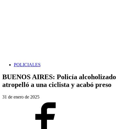
POLICIALES
BUENOS AIRES: Policía alcoholizado
atropelló a una ciclista y acabó preso
31 de enero de 2025