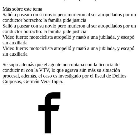
Más sobre este tema
Salió a pasear con su novio pero murieron al ser atropellados por un
conductor borracho: la familia pide justicia
Salió a pasear con su novio pero murieron al ser atropellados por un
conductor borracho: la familia pide justicia
Video fuerte: motociclista atropelló y mató a una jubilada, y escapó
sin auxiliarla
Video fuerte: motociclista atropelló y mató a una jubilada, y escapó
sin auxiliarla
Se supo además que el agente no contaba con la licencia de
conducir ni con la VTV, lo que agrava aún más su situación
procesal, además, el caso es investigado por el fiscal de Delitos
Culposos, Germán Vera Tapia.