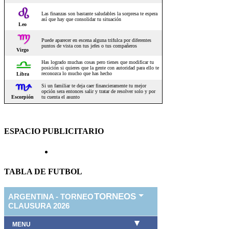
ESPACIO PUBLICITARIO
TABLA DE FUTBOL