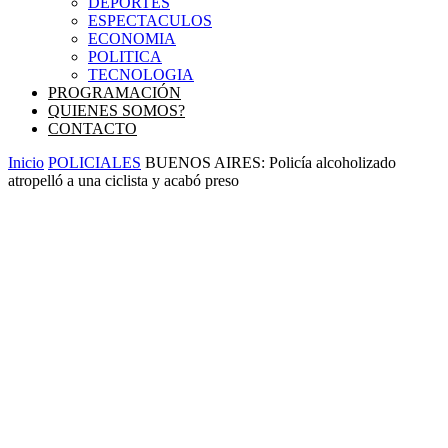
DEPORTES
ESPECTACULOS
ECONOMIA
POLITICA
TECNOLOGIA
PROGRAMACIÓN
QUIENES SOMOS?
CONTACTO
Inicio
POLICIALES
BUENOS AIRES: Policía alcoholizado
atropelló a una ciclista y acabó preso