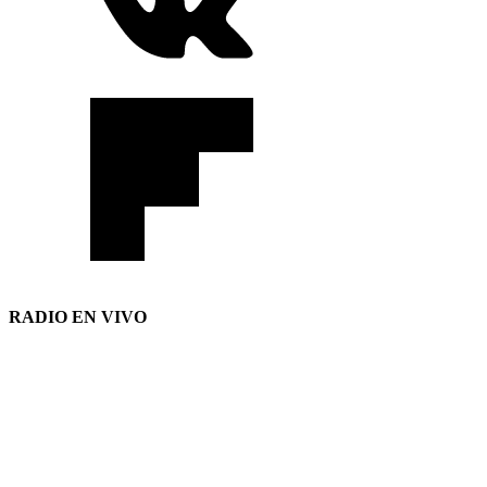
RADIO EN VIVO