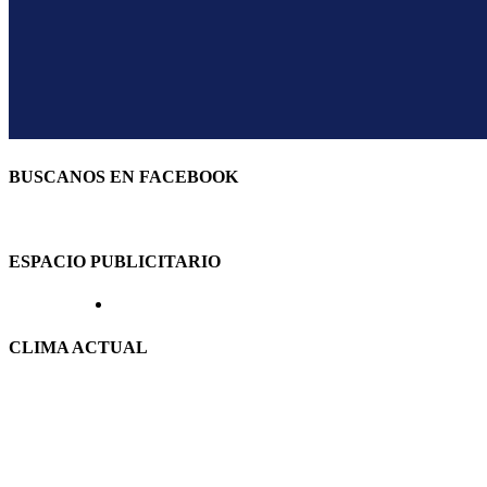
BUSCANOS EN FACEBOOK
ESPACIO PUBLICITARIO
CLIMA ACTUAL