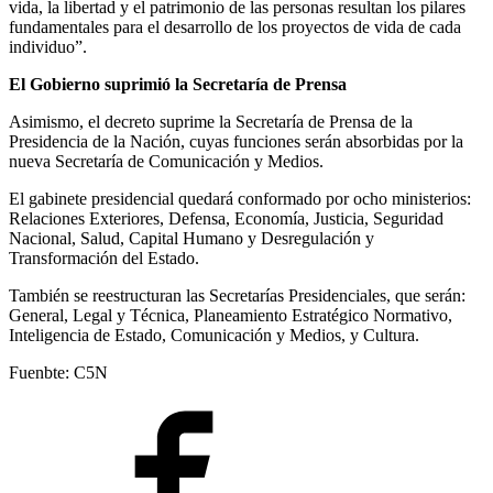
vida, la libertad y el patrimonio de las personas resultan los pilares
fundamentales para el desarrollo de los proyectos de vida de cada
individuo”.
El Gobierno suprimió la Secretaría de Prensa
Asimismo, el decreto suprime la Secretaría de Prensa de la
Presidencia de la Nación, cuyas funciones serán absorbidas por la
nueva Secretaría de Comunicación y Medios.
El gabinete presidencial quedará conformado por ocho ministerios:
Relaciones Exteriores, Defensa, Economía, Justicia, Seguridad
Nacional, Salud, Capital Humano y Desregulación y
Transformación del Estado.
También se reestructuran las Secretarías Presidenciales, que serán:
General, Legal y Técnica, Planeamiento Estratégico Normativo,
Inteligencia de Estado, Comunicación y Medios, y Cultura.
Fuenbte: C5N