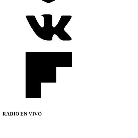
RADIO EN VIVO