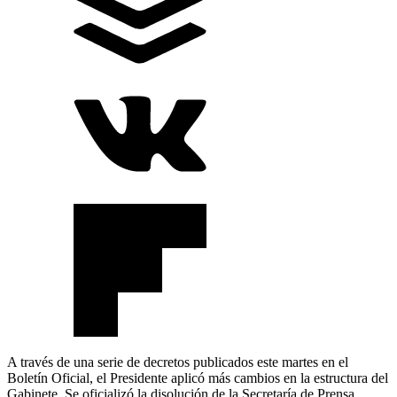
A través de una serie de decretos publicados este martes en el
Boletín Oficial, el Presidente aplicó más cambios en la estructura del
Gabinete. Se oficializó la disolución de la Secretaría de Prensa.