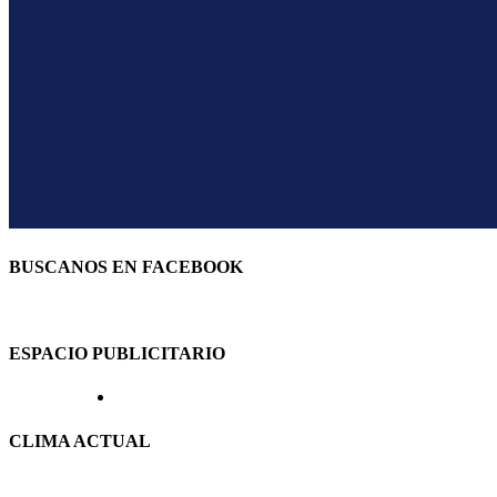
BUSCANOS EN FACEBOOK
ESPACIO PUBLICITARIO
CLIMA ACTUAL