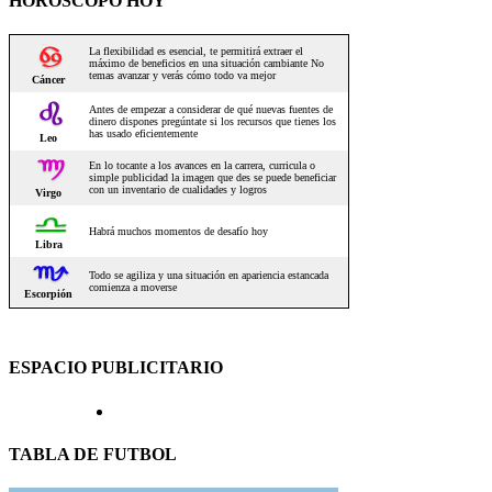
HOROSCOPO HOY
ESPACIO PUBLICITARIO
TABLA DE FUTBOL