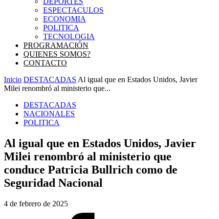
DEPORTES
ESPECTACULOS
ECONOMIA
POLITICA
TECNOLOGIA
PROGRAMACIÓN
QUIENES SOMOS?
CONTACTO
Inicio
DESTACADAS
Al igual que en Estados Unidos, Javier
Milei renombró al ministerio que...
DESTACADAS
NACIONALES
POLITICA
Al igual que en Estados Unidos, Javier
Milei renombró al ministerio que
conduce Patricia Bullrich como de
Seguridad Nacional
4 de febrero de 2025