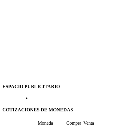
ESPACIO PUBLICITARIO
COTIZACIONES DE MONEDAS
Moneda
Compra
Venta