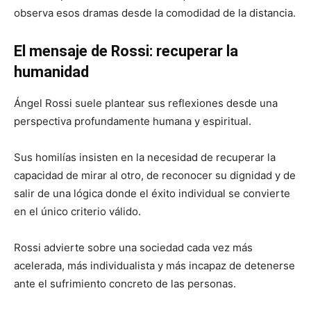
observa esos dramas desde la comodidad de la distancia.
El mensaje de Rossi: recuperar la
humanidad
Ángel Rossi suele plantear sus reflexiones desde una
perspectiva profundamente humana y espiritual.
Sus homilías insisten en la necesidad de recuperar la
capacidad de mirar al otro, de reconocer su dignidad y de
salir de una lógica donde el éxito individual se convierte
en el único criterio válido.
Rossi advierte sobre una sociedad cada vez más
acelerada, más individualista y más incapaz de detenerse
ante el sufrimiento concreto de las personas.