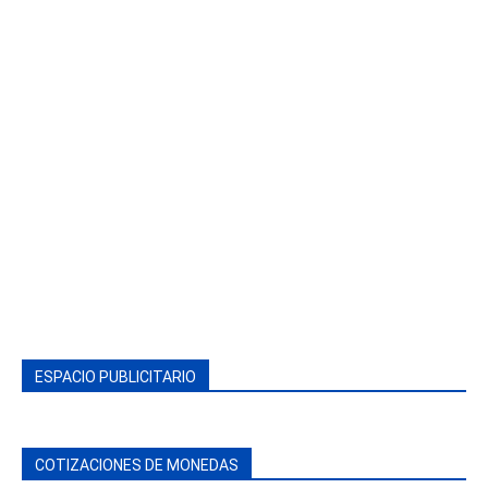
ESPACIO PUBLICITARIO
COTIZACIONES DE MONEDAS