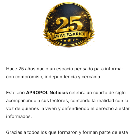
Hace 25 años nació un espacio pensado para informar
con compromiso, independencia y cercanía.
Este año
APROPOL Noticias
celebra un cuarto de siglo
acompañando a sus lectores, contando la realidad con la
voz de quienes la viven y defendiendo el derecho a estar
informados.
Gracias a todos los que formaron y forman parte de esta