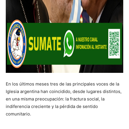
En los últimos meses tres de las principales voces de la
Iglesia argentina han coincidido, desde lugares distintos,
en una misma preocupación: la fractura social, la
indiferencia creciente y la pérdida de sentido
comunitario.