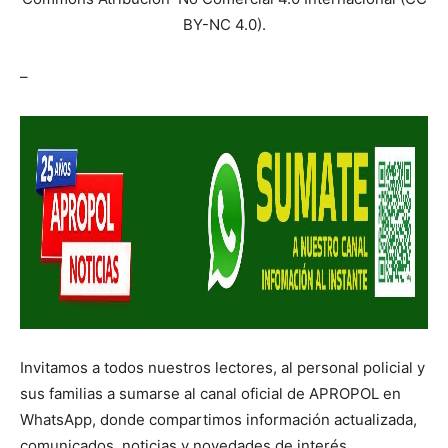
BY-NC 4.0).
–
Invitamos a todos nuestros lectores, al personal policial y
sus familias a sumarse al canal oficial de APROPOL en
WhatsApp, donde compartimos información actualizada,
comunicados, noticias y novedades de interés