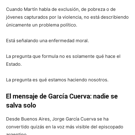
Cuando Martín habla de exclusión, de pobreza o de
jóvenes capturados por la violencia, no está describiendo
únicamente un problema político.
Está señalando una enfermedad moral.
La pregunta que formula no es solamente qué hace el
Estado.
La pregunta es qué estamos haciendo nosotros.
El mensaje de García Cuerva: nadie se
salva solo
Desde Buenos Aires, Jorge García Cuerva se ha
convertido quizás en la voz más visible del episcopado
argentino.