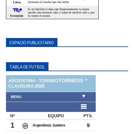
ESPACIO PUBLICITARIO
TABLA DE FUTBOL