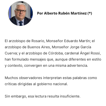
El arzobispo de Rosario, Monseñor Eduardo Martín; el
arzobispo de Buenos Aires, Monseñor Jorge García
Cuerva; y el arzobispo de Córdoba, cardenal Ángel Rossi,
han formulado mensajes que, aunque diferentes en estilo
y contexto, convergen en una misma advertencia.
Muchos observadores interpretan estas palabras como
críticas dirigidas al gobierno nacional.
Sin embargo, esa lectura resulta insuficiente.