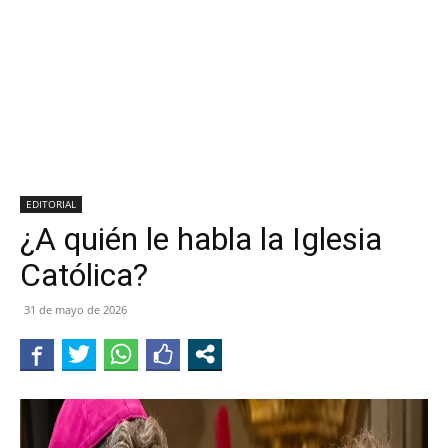
EDITORIAL
¿A quién le habla la Iglesia
Católica?
31 de mayo de 2026