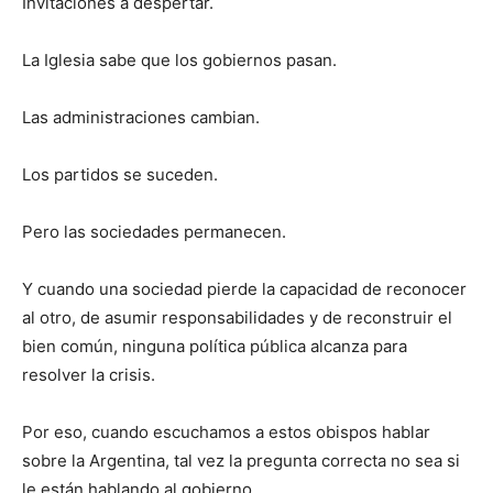
Invitaciones a despertar.
La Iglesia sabe que los gobiernos pasan.
Las administraciones cambian.
Los partidos se suceden.
Pero las sociedades permanecen.
Y cuando una sociedad pierde la capacidad de reconocer
al otro, de asumir responsabilidades y de reconstruir el
bien común, ninguna política pública alcanza para
resolver la crisis.
Por eso, cuando escuchamos a estos obispos hablar
sobre la Argentina, tal vez la pregunta correcta no sea si
le están hablando al gobierno.