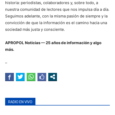
historia: periodistas, colaboradores y, sobre todo, a
nuestra comunidad de lectores que nos impulsa día a día.
Seguimos adelante, con la misma pasión de siempre y la
convicción de que la información es el camino hacia una
sociedad más justa y consciente.
APROPOL Noticias — 25 años de información y algo
más.
–
RADIO EN VIVO