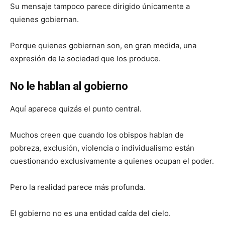
Su mensaje tampoco parece dirigido únicamente a
quienes gobiernan.
Porque quienes gobiernan son, en gran medida, una
expresión de la sociedad que los produce.
No le hablan al gobierno
Aquí aparece quizás el punto central.
Muchos creen que cuando los obispos hablan de
pobreza, exclusión, violencia o individualismo están
cuestionando exclusivamente a quienes ocupan el poder.
Pero la realidad parece más profunda.
El gobierno no es una entidad caída del cielo.