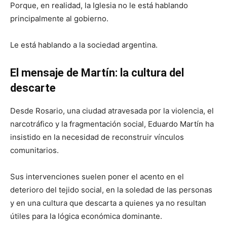
Porque, en realidad, la Iglesia no le está hablando
principalmente al gobierno.
Le está hablando a la sociedad argentina.
El mensaje de Martín: la cultura del
descarte
Desde Rosario, una ciudad atravesada por la violencia, el
narcotráfico y la fragmentación social, Eduardo Martín ha
insistido en la necesidad de reconstruir vínculos
comunitarios.
Sus intervenciones suelen poner el acento en el
deterioro del tejido social, en la soledad de las personas
y en una cultura que descarta a quienes ya no resultan
útiles para la lógica económica dominante.