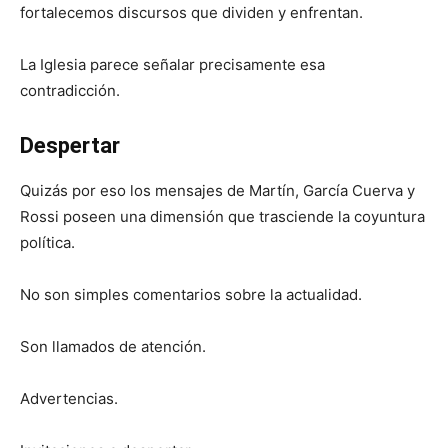
fortalecemos discursos que dividen y enfrentan.
La Iglesia parece señalar precisamente esa
contradicción.
Despertar
Quizás por eso los mensajes de Martín, García Cuerva y
Rossi poseen una dimensión que trasciende la coyuntura
política.
No son simples comentarios sobre la actualidad.
Son llamados de atención.
Advertencias.