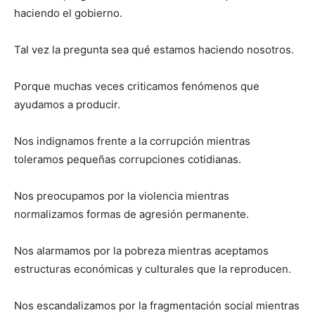
haciendo el gobierno.
Tal vez la pregunta sea qué estamos haciendo nosotros.
Porque muchas veces criticamos fenómenos que
ayudamos a producir.
Nos indignamos frente a la corrupción mientras
toleramos pequeñas corrupciones cotidianas.
Nos preocupamos por la violencia mientras
normalizamos formas de agresión permanente.
Nos alarmamos por la pobreza mientras aceptamos
estructuras económicas y culturales que la reproducen.
Nos escandalizamos por la fragmentación social mientras