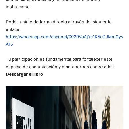
institucional.
Podés unirte de forma directa a través del siguiente
enlace:
https://whatsapp.com/channel/0029VaAjYc1K5cDJMmGyy
A15
Tu participación es fundamental para fortalecer este
espacio de comunicación y mantenernos conectados.
Descargar el libro