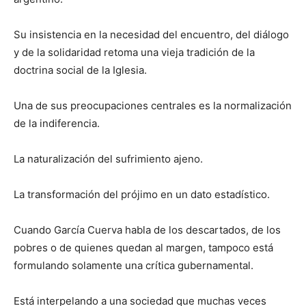
Su insistencia en la necesidad del encuentro, del diálogo
y de la solidaridad retoma una vieja tradición de la
doctrina social de la Iglesia.
Una de sus preocupaciones centrales es la normalización
de la indiferencia.
La naturalización del sufrimiento ajeno.
La transformación del prójimo en un dato estadístico.
Cuando García Cuerva habla de los descartados, de los
pobres o de quienes quedan al margen, tampoco está
formulando solamente una crítica gubernamental.
Está interpelando a una sociedad que muchas veces