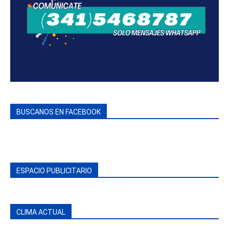
BUSCANOS EN FACEBOOK
ESPACIO PUBLICITARIO
CLIMA ACTUAL