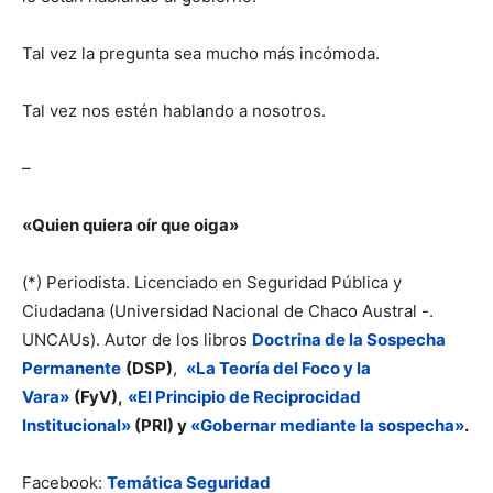
Tal vez la pregunta sea mucho más incómoda.
Tal vez nos estén hablando a nosotros.
–
«Quien quiera oír que oiga»
(*) Periodista. Licenciado en Seguridad Pública y
Ciudadana (Universidad Nacional de Chaco Austral -.
UNCAUs). Autor de los libros
Doctrina de la Sospecha
Permanente
(DSP)
,
«La Teoría del Foco y la
Vara»
(FyV),
«El Principio de Reciprocidad
Institucional»
(PRI) y
«Gobernar mediante la sospecha»
.
Facebook:
Temática Seguridad