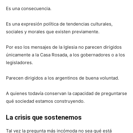
Es una consecuencia.
Es una expresión política de tendencias culturales,
sociales y morales que existen previamente.
Por eso los mensajes de la Iglesia no parecen dirigidos
únicamente a la Casa Rosada, a los gobernadores o a los
legisladores.
Parecen dirigidos a los argentinos de buena voluntad.
A quienes todavía conservan la capacidad de preguntarse
qué sociedad estamos construyendo.
La crisis que sostenemos
Tal vez la pregunta más incómoda no sea qué está