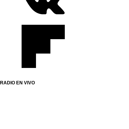
RADIO EN VIVO