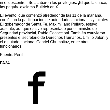
ni el descontrol. Se acabaron los privilegios. ¡El que las hace,
las paga!», exclamó Bullrich en X.
El evento, que comenzó alrededor de las 11 de la mañana,
contó con la participación de autoridades nacionales y locales.
El gobernador de Santa Fe, Maximiliano Pullaro, estuvo
ausente, aunque estuvo representado por el ministro de
Seguridad provincial, Pablo Cococcioni. También estuvieron
presentes el secretario de Derechos Humanos, Emilio Jatón, y
el diputado nacional Gabriel Chumpitaz, entre otros
funcionarios.
Fuente: Perfil
FA24