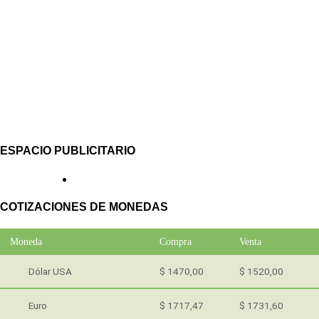
ESPACIO PUBLICITARIO
COTIZACIONES DE MONEDAS
Moneda
Compra
Venta
Dólar USA
$ 1470,00
$ 1520,00
Euro
$ 1717,47
$ 1731,60