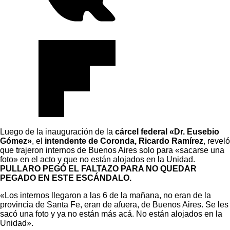
Luego de la inauguración de la
cárcel federal «Dr. Eusebio
Gómez»
, el
intendente de Coronda, Ricardo Ramírez
, reveló
que trajeron internos de Buenos Aires solo para «sacarse una
foto» en el acto y que no están alojados en la Unidad.
PULLARO PEGÓ EL FALTAZO PARA NO QUEDAR
PEGADO EN ESTE ESCÁNDALO.
«Los internos llegaron a las 6 de la mañana, no eran de la
provincia de Santa Fe, eran de afuera, de Buenos Aires. Se les
sacó una foto y ya no están más acá. No están alojados en la
Unidad».