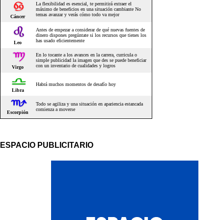
ESPACIO PUBLICITARIO