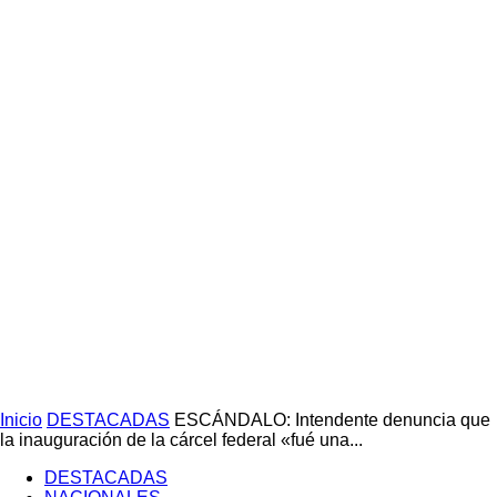
Inicio
DESTACADAS
ESCÁNDALO: Intendente denuncia que
la inauguración de la cárcel federal «fué una...
DESTACADAS