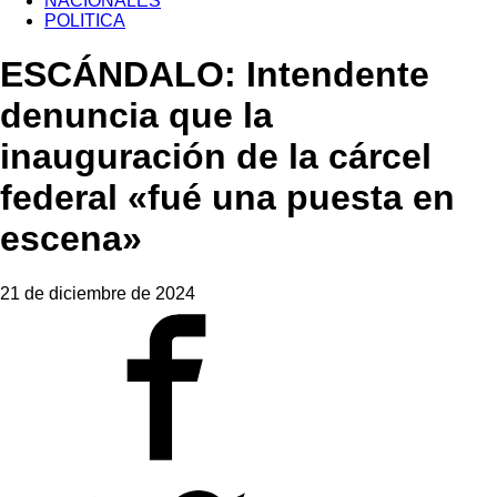
NACIONALES
POLITICA
ESCÁNDALO: Intendente
denuncia que la
inauguración de la cárcel
federal «fué una puesta en
escena»
21 de diciembre de 2024