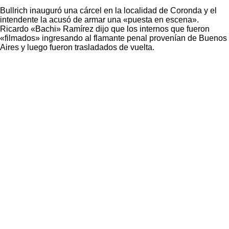
Bullrich inauguró una cárcel en la localidad de Coronda y el
intendente la acusó de armar una «puesta en escena».
Ricardo «Bachi» Ramírez dijo que los internos que fueron
«filmados» ingresando al flamante penal provenían de Buenos
Aires y luego fueron trasladados de vuelta.