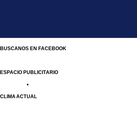
BUSCANOS EN FACEBOOK
ESPACIO PUBLICITARIO
CLIMA ACTUAL