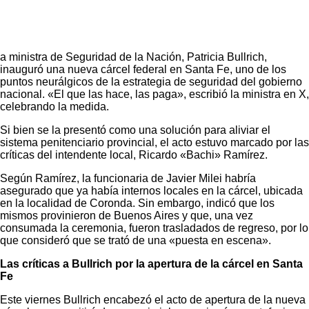
a ministra de Seguridad de la Nación, Patricia Bullrich,
inauguró una nueva cárcel federal en Santa Fe, uno de los
puntos neurálgicos de la estrategia de seguridad del gobierno
nacional. «El que las hace, las paga», escribió la ministra en X,
celebrando la medida.
Si bien se la presentó como una solución para aliviar el
sistema penitenciario provincial, el acto estuvo marcado por las
críticas del intendente local, Ricardo «Bachi» Ramírez.
Según Ramírez, la funcionaria de Javier Milei habría
asegurado que ya había internos locales en la cárcel, ubicada
en la localidad de Coronda. Sin embargo, indicó que los
mismos provinieron de Buenos Aires y que, una vez
consumada la ceremonia, fueron trasladados de regreso, por lo
que consideró que se trató de una «puesta en escena».
Las críticas a Bullrich por la apertura de la cárcel en Santa
Fe
Este viernes Bullrich encabezó el acto de apertura de la nueva