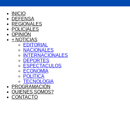
FRECUENCIA
INICIO
DEFENSA
REGIONALES
POLICIALES
AZUL
OPINIÓN
+ NOTICIAS
EDITORIAL
NACIONALES
INTERNACIONALES
DEPORTES
ESPECTACULOS
ECONOMIA
POLITICA
TECNOLOGIA
PROGRAMACIÓN
QUIENES SOMOS?
CONTACTO